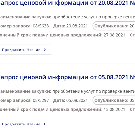
Запрос ценовой информации от 20.08.2021 №
аименование закупки:
приобретение услуг по проверке вент
омер запроса:
08/5638
Дата:
20.08.2021
Опубликовано:
20
онечный срок подачи ценовых предложений:
27.08.2021
Ст
Продолжить Чтение
Запрос ценовой информации от 05.08.2021 №
аименование закупки:
приобретение услуг по проверке вент
омер запроса:
08/5297
Дата:
05.08.2021
Опубликовано:
05
онечный срок подачи ценовых предложений:
13.08.2021
Ст
Продолжить Чтение