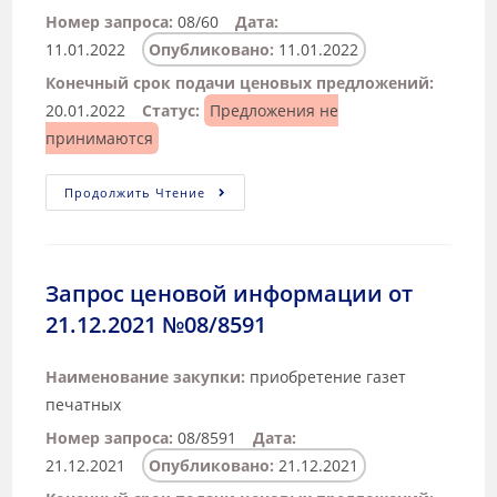
Номер запроса:
08/60
Дата:
11.01.2022
Опубликовано:
11.01.2022
Конечный срок подачи ценовых предложений:
20.01.2022
Статус:
Предложения не
принимаются
Продолжить Чтение
Запрос ценовой информации от
21.12.2021 №08/8591
Наименование закупки:
приобретение газет
печатных
Номер запроса:
08/8591
Дата:
21.12.2021
Опубликовано:
21.12.2021