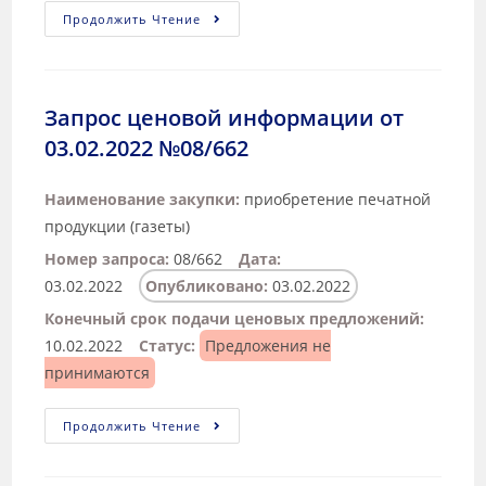
Продолжить Чтение
Запрос ценовой информации от
03.02.2022 №08/662
Наименование закупки:
приобретение печатной
продукции (газеты)
Номер запроса:
08/662
Дата:
03.02.2022
Опубликовано:
03.02.2022
Конечный срок подачи ценовых предложений:
10.02.2022
Статус:
Предложения не
принимаются
Продолжить Чтение