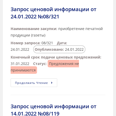
Запрос ценовой информации от
24.01.2022 №08/321
Наименование закупки:
приобретение печатной
продукции (газеты)
Номер запроса:
08/321
Дата:
24.01.2022
Опубликовано:
24.01.2022
Конечный срок подачи ценовых предложений:
31.01.2022
Статус:
Предложения не
принимаются
Продолжить Чтение
Запрос ценовой информации от
14.01.2022 №08/119