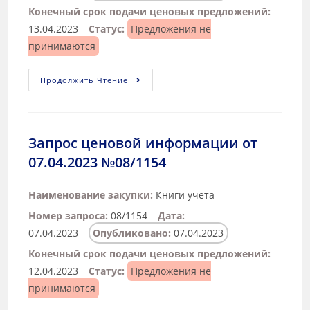
Конечный срок подачи ценовых предложений:
13.04.2023
Статус:
Предложения не
принимаются
Продолжить Чтение
Запрос ценовой информации от
07.04.2023 №08/1154
Наименование закупки:
Книги учета
Номер запроса:
08/1154
Дата:
07.04.2023
Опубликовано:
07.04.2023
Конечный срок подачи ценовых предложений:
12.04.2023
Статус:
Предложения не
принимаются