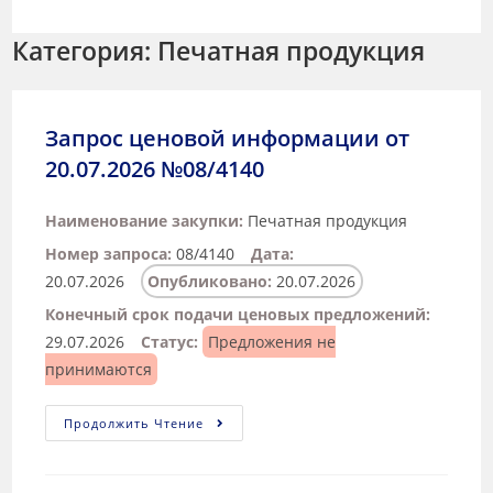
Категория: Печатная продукция
Запрос ценовой информации от
20.07.2026 №08/4140
Наименование закупки:
Печатная продукция
Номер запроса:
08/4140
Дата:
20.07.2026
Опубликовано:
20.07.2026
Конечный срок подачи ценовых предложений:
29.07.2026
Статус:
Предложения не
принимаются
Продолжить Чтение