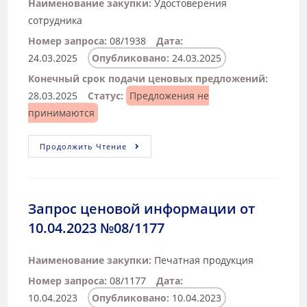
Наименование закупки:
Удостоверения
сотрудника
Номер запроса:
08/1938
Дата:
24.03.2025
Опубликовано:
24.03.2025
Конечный срок подачи ценовых предложений:
28.03.2025
Статус:
Предложения не
принимаются
Продолжить Чтение
Запрос ценовой информации от
10.04.2023 №08/1177
Наименование закупки:
Печатная продукция
Номер запроса:
08/1177
Дата:
10.04.2023
Опубликовано:
10.04.2023