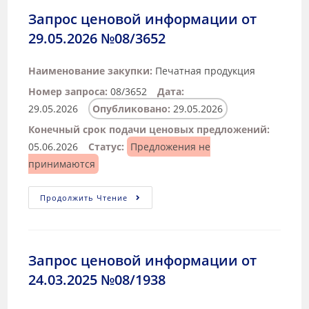
Запрос ценовой информации от
29.05.2026 №08/3652
Наименование закупки:
Печатная продукция
Номер запроса:
08/3652
Дата:
29.05.2026
Опубликовано:
29.05.2026
Конечный срок подачи ценовых предложений:
05.06.2026
Статус:
Предложения не
принимаются
Продолжить Чтение
Запрос ценовой информации от
24.03.2025 №08/1938