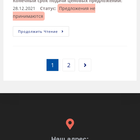
Конечный срок подачи ценовых предложений:
28.12.2021
Статус:
Предложения не
принимаются
Продолжить Чтение
1
2
Наш адрес: