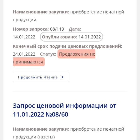
Наименование закупки:
приобретение печатной
продукции
Номер запроса:
08/119
Дата:
14.01.2022
Опубликовано:
14.01.2022
Конечный срок подачи ценовых предложений:
24.01.2022
Статус:
Предложения не
принимаются
Продолжить Чтение
Запрос ценовой информации от
11.01.2022 №08/60
Наименование закупки:
приобретение печатной
продукции (газеты)