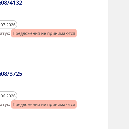
08/4132
.07.2026
атус:
Предложения не принимаются
08/3725
.06.2026
атус:
Предложения не принимаются