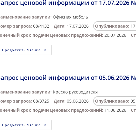
Запрос ценовой информации от 17.07.2026 №
аименование закупки:
Офисная мебель
омер запроса:
08/4132
Дата:
17.07.2026
Опубликовано:
17
онечный срок подачи ценовых предложений:
20.07.2026
Ст
Продолжить Чтение
Запрос ценовой информации от 05.06.2026 №
аименование закупки:
Кресло руководителя
омер запроса:
08/3725
Дата:
05.06.2026
Опубликовано:
05
онечный срок подачи ценовых предложений:
11.06.2026
Ст
Продолжить Чтение