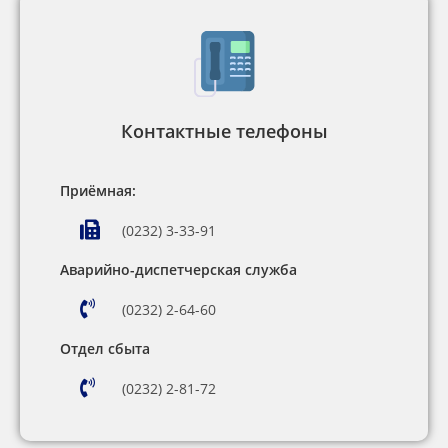
Контактные телефоны
Приёмная:
(0232) 3-33-91
Аварийно-диспетчерская служба
(0232) 2-64-60
Отдел сбыта
(0232) 2-81-72