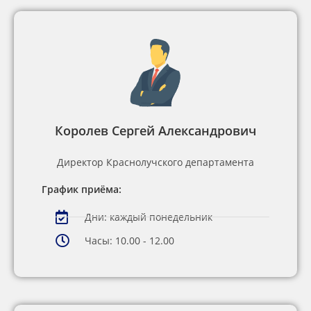
Королев Сергей Александрович
Директор Краснолучского департамента
График приёма:
Дни: каждый понедельник
Часы: 10.00 - 12.00