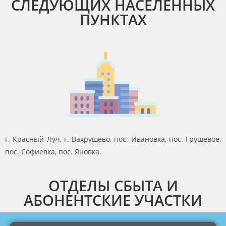
СЛЕДУЮЩИХ НАСЕЛЕННЫХ
ПУНКТАХ
г. Красный Луч, г. Вахрушево, пос. Ивановка, пос. Грушевое,
пос. Софиевка, пос. Яновка.
ОТДЕЛЫ СБЫТА И
АБОНЕНТСКИЕ УЧАСТКИ