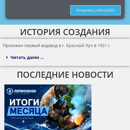
Оплатить online (241)
ИСТОРИЯ СОЗДАНИЯ
Проложен первый водовод в г. Красный Луч в 1921 г.
Читать далее ...
ПОСЛЕДНИЕ НОВОСТИ