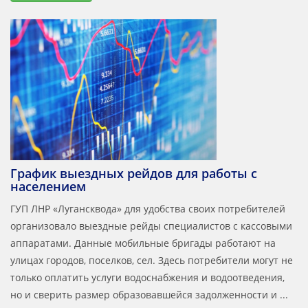
График выездных рейдов для работы с
населением
ГУП ЛНР «Лугансквода» для удобства своих потребителей
организовало выездные рейды специалистов с кассовыми
аппаратами. Данные мобильные бригады работают на
улицах городов, поселков, сел. Здесь потребители могут не
только оплатить услуги водоснабжения и водоотведения,
но и сверить размер образовавшейся задолженности и ...