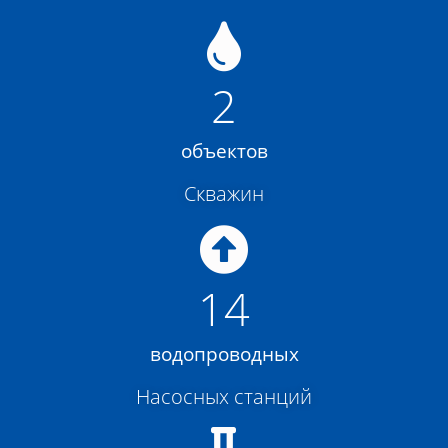
2
объектов
Скважин
14
водопроводных
Насосных станций