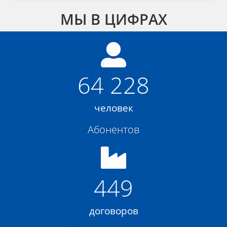
МЫ В ЦИФРАХ
64 228
человек
Абонентов
449
договоров