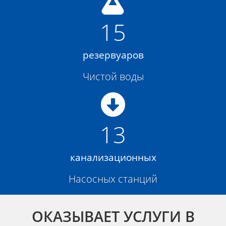
15
резервуаров
Чистой воды
13
канализационных
Насосных станций
ОКАЗЫВАЕТ УСЛУГИ В