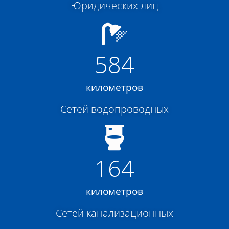
Юридических лиц
584
километров
Сетей водопроводных
164
километров
Сетей канализационных