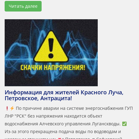
Читать далее
Информация для жителей Красного Луча,
Петровское, Антрацита!
По причине аварии на системе энергоснабжения ГУП
ЛНР "РСК" без напряжения находится объект
водоснабжения Алчевского управления Луганскводы.
Из-за этого прекращена подача воды по водоводам и