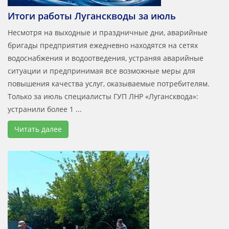
Итоги работы Луганскводы за июль
Несмотря на выходные и праздничные дни, аварийные
бригады предприятия ежедневно находятся на сетях
водоснабжения и водоотведения, устраняя аварийные
ситуации и предпринимая все возможные меры для
повышения качества услуг, оказываемые потребителям.
Только за июль специалисты ГУП ЛНР «Лугансквода»:
устранили более 1 ...
Читать далее