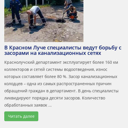
В Красном Луче специалисты ведут борьбу с
засорами на канализационных сетях
Краснолучский департамент эксплуатирует более 160 км
коллекторов и сетей системы водоотведения, износ
которых составляет более 80 %. Засор канализационных
колодцев – одна из самых распространенных причин
обращений граждан в департамент. В день специалисты
ликвидируют порядка десяти засоров. Количество
обработанных заявок ...
Читать далее