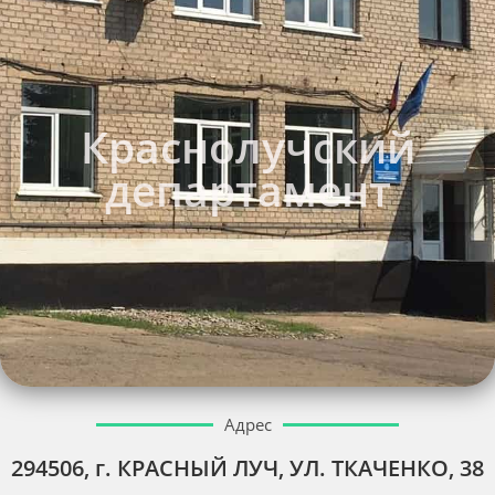
Краснолучский
департамент
Адрес
294506, г. КРАСНЫЙ ЛУЧ, УЛ. ТКАЧЕНКО, 38