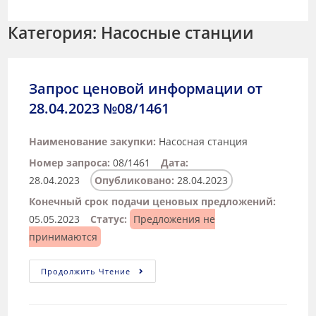
Категория: Насосные станции
Запрос ценовой информации от
28.04.2023 №08/1461
Наименование закупки:
Насосная станция
Номер запроса:
08/1461
Дата:
28.04.2023
Опубликовано:
28.04.2023
Конечный срок подачи ценовых предложений:
05.05.2023
Статус:
Предложения не
принимаются
Продолжить Чтение