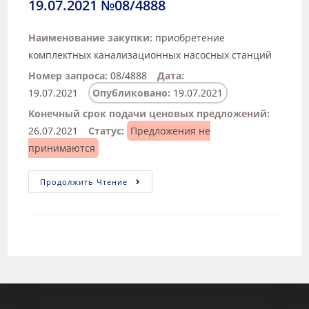
19.07.2021 №08/4888
Наименование закупки:
приобретение
комплектных канализационных насосных станций
Номер запроса:
08/4888
Дата:
19.07.2021
Опубликовано:
19.07.2021
Конечный срок подачи ценовых предложений:
26.07.2021
Статус:
Предложения не
принимаются
Продолжить Чтение