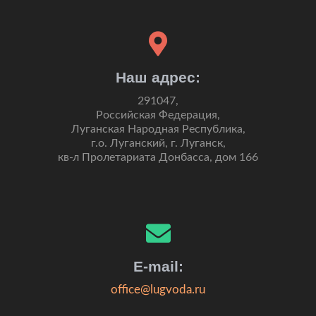
Наш адрес:
291047,
Российская Федерация,
Луганская Народная Республика,
г.о. Луганский, г. Луганск,
кв-л Пролетариата Донбасса, дом 166
E-mail:
office@lugvoda.ru