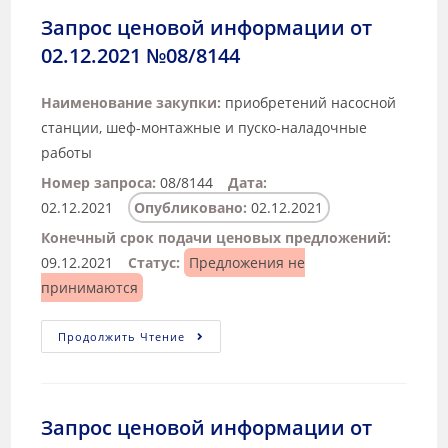
Запрос ценовой информации от
02.12.2021 №08/8144
Наименование закупки:
приобретений насосной
станции, шеф-монтажные и пуско-наладочные
работы
Номер запроса:
08/8144
Дата:
02.12.2021
Опубликовано:
02.12.2021
Конечный срок подачи ценовых предложений:
09.12.2021
Статус:
Предложения не
принимаются
Продолжить Чтение
Запрос ценовой информации от