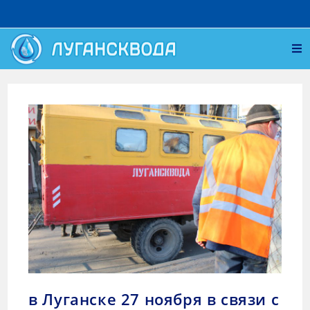
в Луганске 27 ноября в связи с