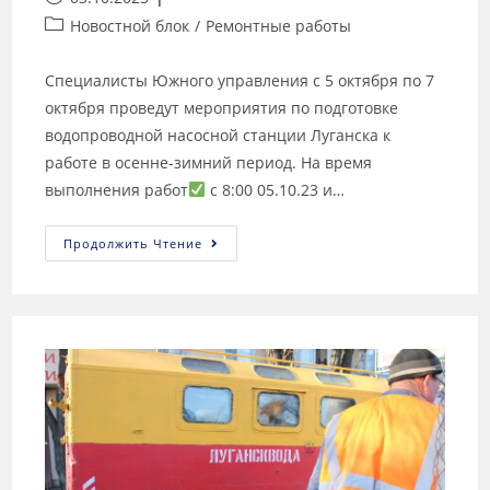
Новостной блок
/
Ремонтные работы
Специалисты Южного управления с 5 октября по 7
октября проведут мероприятия по подготовке
водопроводной насосной станции Луганска к
работе в осенне-зимний период. На время
выполнения работ
с 8:00 05.10.23 и…
Продолжить Чтение