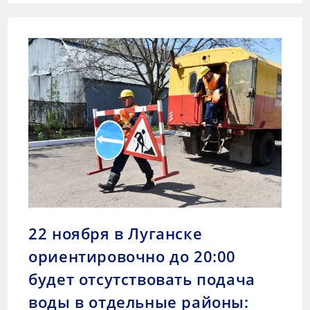
22 ноября в Луганске
ориентировочно до 20:00
будет отсутствовать подача
воды в отдельные районы: