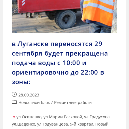
в Луганске переносятся 29
сентября будет прекращена
подача воды с 10:00 и
ориентировочно до 22:00 в
зоны:
28.09.2023
Новостной блок
/
Ремонтные работы
ул.Осипенко, ул.Марии Расковой, ул.Градусова,
ул.Щаденко, ул.Годуванцева, 9-й квартал, Новый