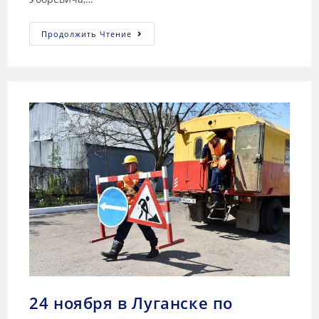
Продолжить Чтение
24 ноября в Луганске по