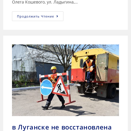
Олега Кошевого, ул. Ладыгина,…
Продолжить Чтение
в Луганске не восстановлена