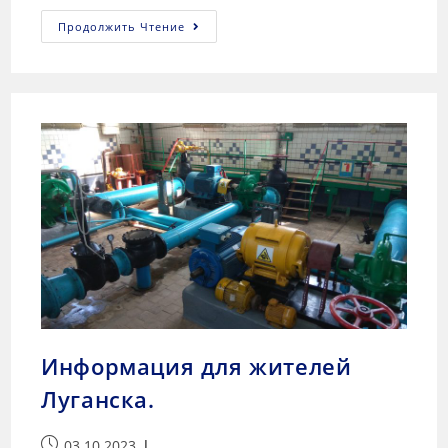
Продолжить Чтение
Информация для жителей
Луганска.
03.10.2023