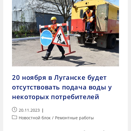
20 ноября в Луганске будет
отсутствовать подача воды у
некоторых потребителей
20.11.2023
Новостной блок
/
Ремонтные работы