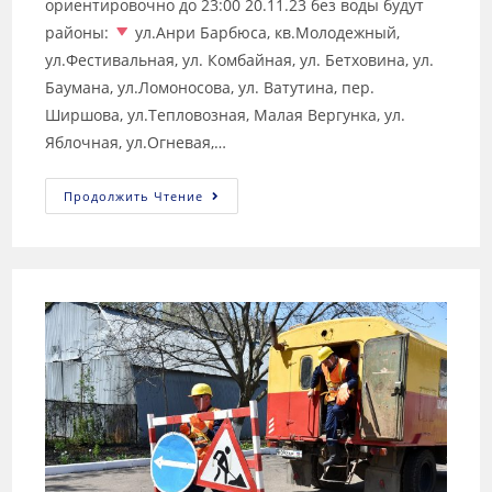
ориентировочно до 23:00 20.11.23 без воды будут
районы:
ул.Анри Барбюса, кв.Молодежный,
ул.Фестивальная, ул. Комбайная, ул. Бетховина, ул.
Баумана, ул.Ломоносова, ул. Ватутина, пер.
Ширшова, ул.Тепловозная, Малая Вергунка, ул.
Яблочная, ул.Огневая,…
Продолжить Чтение