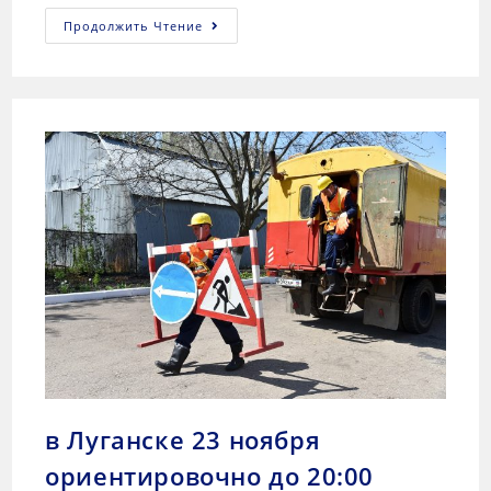
Продолжить Чтение
в Луганске 23 ноября
ориентировочно до 20:00