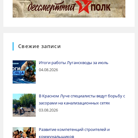
Свежие записи
Итоги работы Луганскводы за июль
04.08.2026
В Красном Луче специалисты ведут борьбу с
засорами на канализационных сетях
03.08.2026
Развитие компетенций строителей и
коммунальщиков