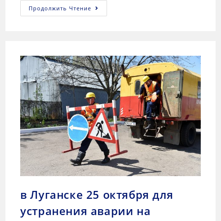
Продолжить Чтение
в Луганске 25 октября для
устранения аварии на