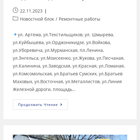
22.11.2023
Новостной блок
/
Ремонтные работы
ул. Артема, ул.Текстильщиков, ул. Шмырева,
ул.Куйбышева, ул.Орджоникидзе, ул.Войкова,
ул.Уборевича, ул.Мурманская, пл.Ленина,
ул.Энгельса, ул.Моисеенко, ул.Жукова, ул.Песчаная,
ул.Калинина, ул.Заводская, ул.Красная, ул.Ломаная,
ул.Комсомольская, ул.Братьев Сумских, ул.Братьев
Маховых, ул.Восточная, ул.Металлистов, ул.Линия
Железной дороги, площадь…
Продолжить Чтение