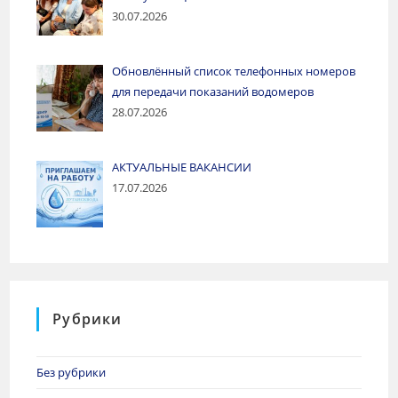
30.07.2026
Обновлённый список телефонных номеров
для передачи показаний водомеров
28.07.2026
АКТУАЛЬНЫЕ ВАКАНСИИ
17.07.2026
Рубрики
Без рубрики