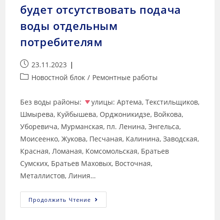
будет отсутствовать подача
воды отдельным
потребителям
23.11.2023
Новостной блок
/
Ремонтные работы
Без воды районы:
улицы: Артема, Текстильщиков,
Шмырева, Куйбышева, Орджоникидзе, Войкова,
Уборевича, Мурманская, пл. Ленина, Энгельса,
Моисеенко, Жукова, Песчаная, Калинина, Заводская,
Красная, Ломаная, Комсомольская, Братьев
Сумских, Братьев Маховых, Восточная,
Металлистов, Линия…
Продолжить Чтение