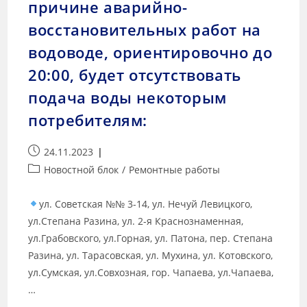
причине аварийно-
восстановительных работ на
водоводе, ориентировочно до
20:00, будет отсутствовать
подача воды некоторым
потребителям:
24.11.2023
Новостной блок
/
Ремонтные работы
ул. Советская №№ 3-14, ул. Нечуй Левицкого,
ул.Степана Разина, ул. 2-я Краснознаменная,
ул.Грабовского, ул.Горная, ул. Патона, пер. Степана
Разина, ул. Тарасовская, ул. Мухина, ул. Котовского,
ул.Сумская, ул.Совхозная, гор. Чапаева, ул.Чапаева,
…