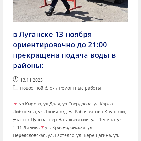
в Луганске 13 ноября
ориентировочно до 21:00
прекращена подача воды в
районы:
13.11.2023
Новостной блок
/
Ремонтные работы
ул.Кирова, ул.Даля, ул.Свердлова, ул.Карла
Либкнехта, ул.Линия ж/д, ул.Рабочая, пер.Крупской,
участок Цупова, пер.Натальевский, ул. Ленина, ул.
1-11 Линию.
ул. Краснодонская, ул.
Переясловская, ул. Гастелло, ул. Верещагина, ул.