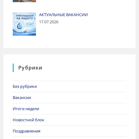
АКТУАЛЬНЫЕ ВАКАНСИИ
17.07.2026
Рубрики
Без рубрики
Вакансии
Итоги недели
Новостной блок
Поздравления