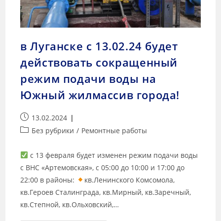
в Луганске с 13.02.24 будет
действовать сокращенный
режим подачи воды на
Южный жилмассив города!
13.02.2024
Без рубрики
/
Ремонтные работы
с 13 февраля будет изменен режим подачи воды
с ВНС «Артемовская», с 05:00 до 10:00 и 17:00 до
22:00 в районы:
кв.Ленинского Комсомола,
кв.Героев Сталинграда, кв.Мирный, кв.Заречный,
кв.Степной, кв.Ольховский,…