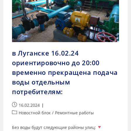
в Луганске 16.02.24
ориентировочно до 20:00
временно прекращена подача
воды отдельным
потребителям:
16.02.2024
Новостной блок
/
Ремонтные работы
Без воды будут следующие районы улиц: