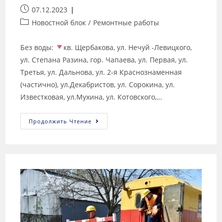
07.12.2023
Новостной блок
/
Ремонтные работы
Без воды:
кв. Щербакова, ул. Нечуй -Левицкого,
ул. Степана Разина, гор. Чапаева, ул. Первая, ул.
Третья, ул. Дальнова, ул. 2-я Краснознаменная
(частично), ул.Декабристов, ул. Сорокина, ул.
Известковая, ул.Мухина, ул. Котовского,…
Продолжить Чтение