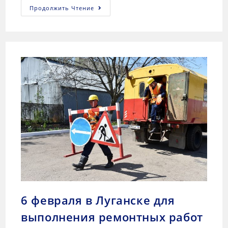
Продолжить Чтение
6 февраля в Луганске для
выполнения ремонтных работ