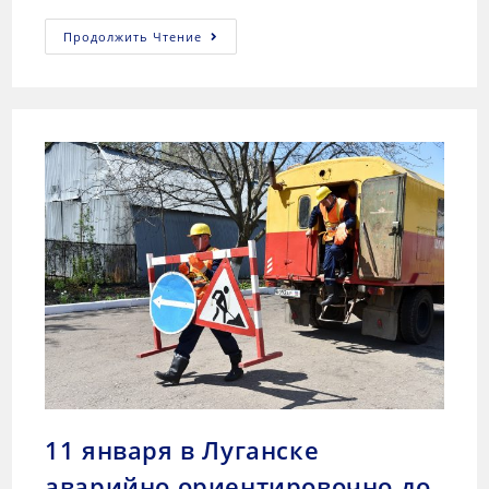
Продолжить Чтение
11 января в Луганске
аварийно ориентировочно до