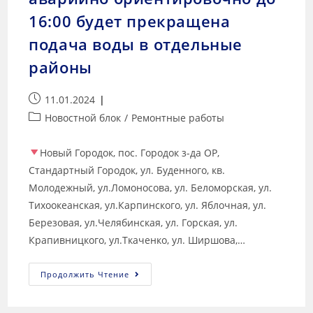
16:00 будет прекращена
подача воды в отдельные
районы
11.01.2024
Новостной блок
/
Ремонтные работы
Новый Городок, пос. Городок з-да ОР,
Стандартный Городок, ул. Буденного, кв.
Молодежный, ул.Ломоносова, ул. Беломорская, ул.
Тихоокеанская, ул.Карпинского, ул. Яблочная, ул.
Березовая, ул.Челябинская, ул. Горская, ул.
Крапивницкого, ул.Ткаченко, ул. Ширшова,…
Продолжить Чтение