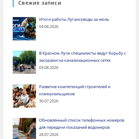
Свежие записи
Итоги работы Луганскводы за июль
04.08.2026
В Красном Луче специалисты ведут борьбу с
засорами на канализационных сетях
03.08.2026
Развитие компетенций строителей и
коммунальщиков
30.07.2026
Обновлённый список телефонных номеров
для передачи показаний водомеров
28.07.2026