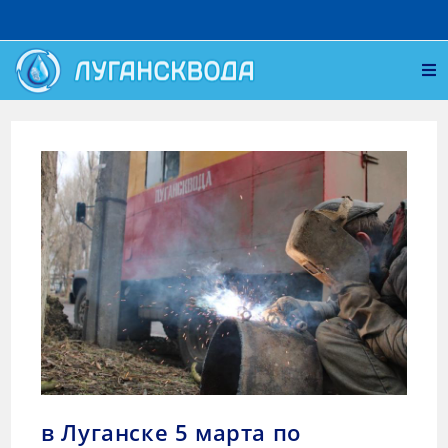
в Луганске 5 марта по