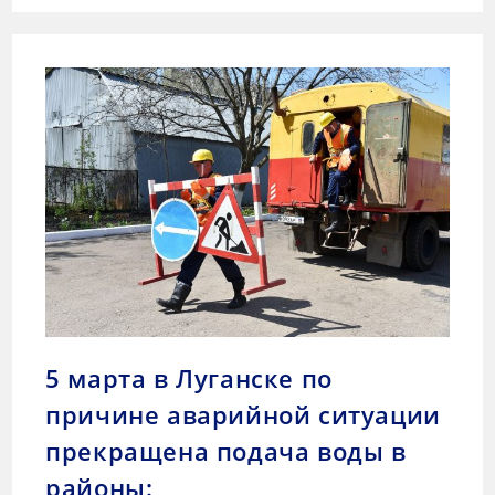
5 марта в Луганске по
причине аварийной ситуации
прекращена подача воды в
районы: