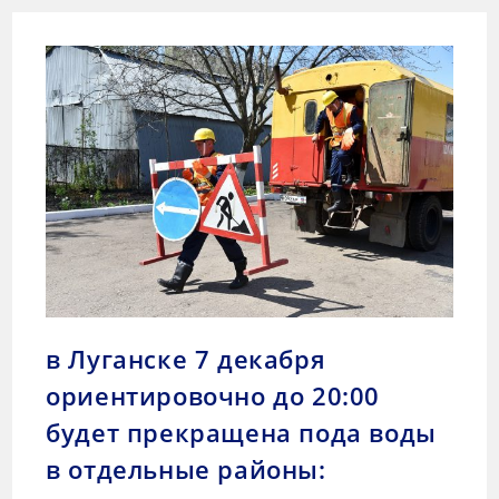
в Луганске 7 декабря
ориентировочно до 20:00
будет прекращена пода воды
в отдельные районы: