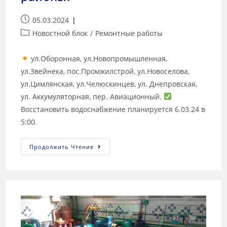
05.03.2024
Новостной блок
/
Ремонтные работы
ул.Оборонная, ул.Новопромышленная,
ул.Звейнека, пос.Промжилстрой, ул.Новоселова,
ул.Цимлянская, ул.Челюскинцев, ул. Днепровская,
ул. Аккумуляторная, пер. Авиационный.
Восстановить водоснабжение планируется 6.03.24 в
5:00.
Продолжить Чтение