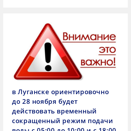
в Луганске ориентировочно
до 28 ноября будет
действовать временный
сокращенный режим подачи
воды с 05:00 до 10:00 и с 18:00