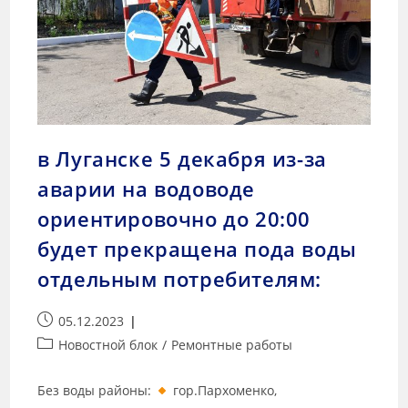
в Луганске 5 декабря из-за
аварии на водоводе
ориентировочно до 20:00
будет прекращена пода воды
отдельным потребителям:
05.12.2023
Новостной блок
/
Ремонтные работы
Без воды районы:
гор.Пархоменко,