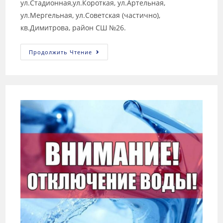
ул.Стадионная,ул.Короткая, ул.Артельная,
ул.Мергельная, ул.Советская (частично),
кв.Димитрова, район СШ №26.
Продолжить Чтение