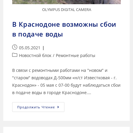
OLYMPUS DIGITAL CAMERA
В Краснодоне возможны сбои
в подаче воды
05.05.2021
Новостной блок
/
Ремонтные работы
В связи с ремонтными работами на "новом" и
"старом" водоводах Д-500мм «н/ст Известковая - г.
Краснодон» - 05 мая с 07-00 будут наблюдаться сбои
в подаче воды в городе Краснодоне.…
Продолжить Чтение