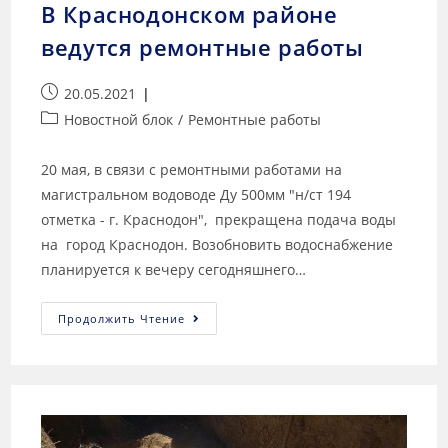
В Краснодонском районе
ведутся ремонтные работы
20.05.2021
Новостной блок
/
Ремонтные работы
20 мая, в связи с ремонтными работами на
магистральном водоводе Ду 500мм "н/ст 194
отметка - г. Краснодон", прекращена подача воды
на город Краснодон. Возобновить водоснабжение
планируется к вечеру сегодняшнего…
Продолжить Чтение