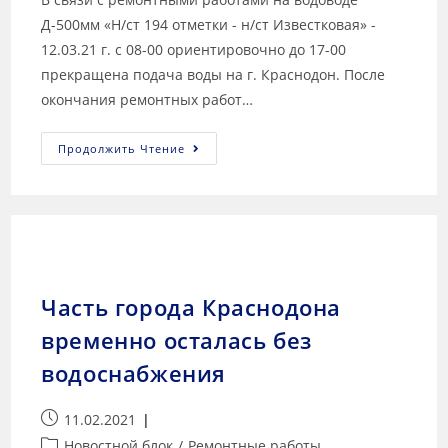
Д-500мм «Н/ст 194 отметки - н/ст Известковая» -
12.03.21 г. с 08-00 ориентировочно до 17-00
прекращена подача воды на г. Краснодон. После
окончания ремонтных работ…
Продолжить Чтение
Часть города Краснодона
временно осталась без
водоснабжения
11.02.2021
Новостной блок
/
Ремонтные работы