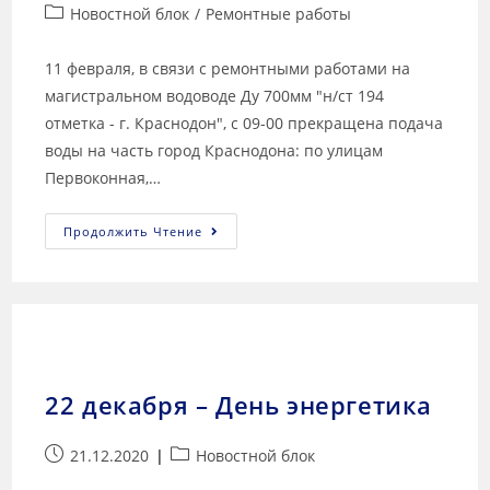
Новостной блок
/
Ремонтные работы
11 февраля, в связи с ремонтными работами на
магистральном водоводе Ду 700мм "н/ст 194
отметка - г. Краснодон", с 09-00 прекращена подача
воды на часть город Краснодона: по улицам
Первоконная,…
Продолжить Чтение
22 декабря – День энергетика
21.12.2020
Новостной блок