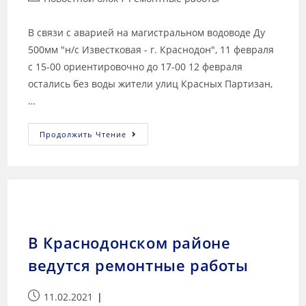
В связи с аварией на магистральном водоводе Ду
500мм "н/с Известковая - г. Краснодон", 11 февраля
с 15-00 ориентировочно до 17-00 12 февраля
остались без воды жители улиц Красных Партизан,
…
Продолжить Чтение
В Краснодонском районе
ведутся ремонтные работы
11.02.2021