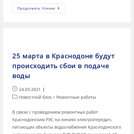
Продолжить Чтение
25 марта в Краснодоне будут
происходить сбои в подаче
воды
24.03.2021
Новостной блок
/
Ремонтные работы
В связи с проведением ремонтных работ
Краснодонским РЭС на линиях электропередач,
питающих объекты водоснабжения Краснодонского