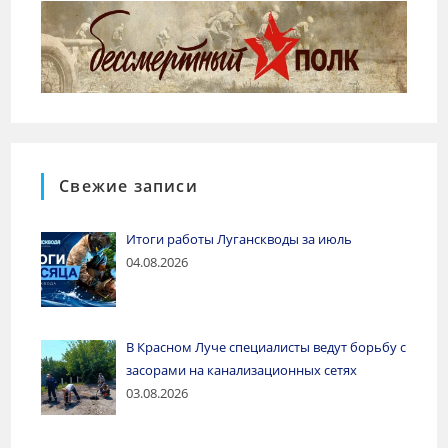
Свежие записи
Итоги работы Луганскводы за июль
04.08.2026
В Красном Луче специалисты ведут борьбу с
засорами на канализационных сетях
03.08.2026