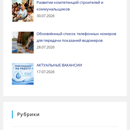
Развитие компетенций строителей и
коммунальщиков
30.07.2026
Обновлённый список телефонных номеров
для передачи показаний водомеров
28.07.2026
АКТУАЛЬНЫЕ ВАКАНСИИ
17.07.2026
Рубрики