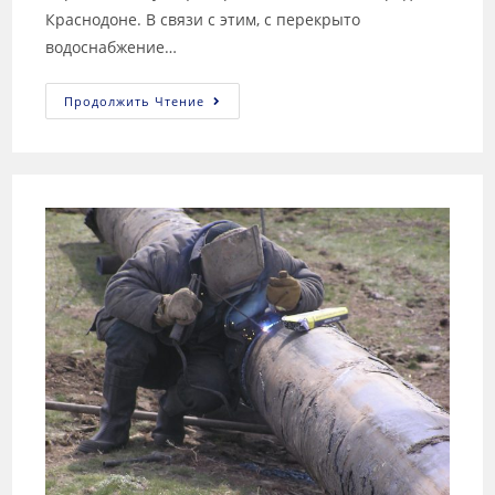
Краснодоне. В связи с этим, с перекрыто
водоснабжение…
Продолжить Чтение