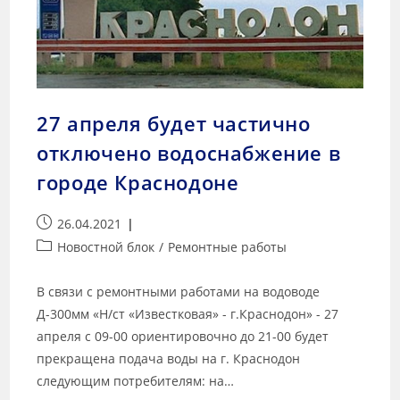
27 апреля будет частично
отключено водоснабжение в
городе Краснодоне
26.04.2021
Новостной блок
/
Ремонтные работы
В связи с ремонтными работами на водоводе
Д-300мм «Н/ст «Известковая» - г.Краснодон» - 27
апреля с 09-00 ориентировочно до 21-00 будет
прекращена подача воды на г. Краснодон
следующим потребителям: на…