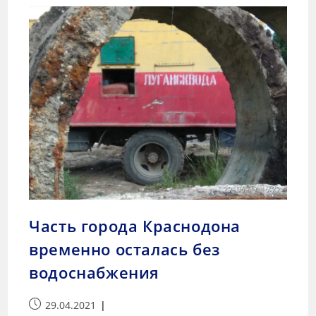
Часть города Краснодона
временно осталась без
водоснабжения
29.04.2021