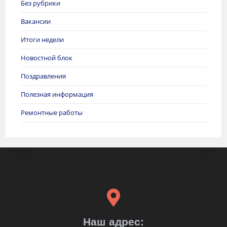
Без рубрики
Вакансии
Итоги недели
Новостной блок
Поздравления
Полезная информация
Ремонтные работы
Наш адрес: