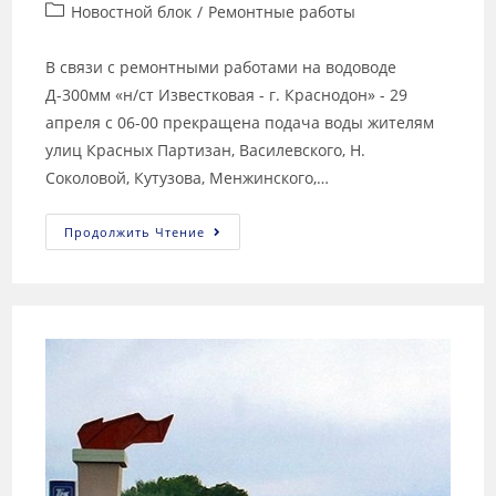
Новостной блок
/
Ремонтные работы
В связи с ремонтными работами на водоводе
Д-300мм «н/ст Известковая - г. Краснодон» - 29
апреля с 06-00 прекращена подача воды жителям
улиц Красных Партизан, Василевского, Н.
Соколовой, Кутузова, Менжинского,…
Продолжить Чтение