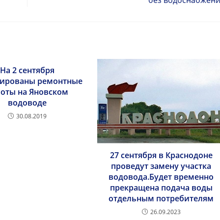
На 2 сентября
нированы ремонтные
боты на Яновском
водоводе
30.08.2019
27 сентября в Краснодоне
проведут замену участка
водовода.Будет временно
прекращена подача воды
отдельным потребителям
26.09.2023