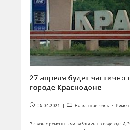
27 апреля будет частично
городе Краснодоне
26.04.2021
Новостной блок
/
Ремон
В связи с ремонтными работами на водоводе Д-3