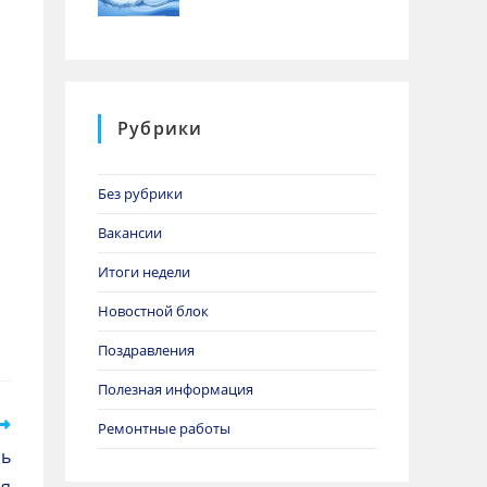
Рубрики
Без рубрики
Вакансии
Итоги недели
Новостной блок
Поздравления
Полезная информация
Ремонтные работы
сь
ия