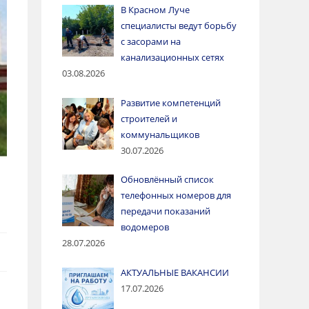
В Красном Луче
специалисты ведут борьбу
с засорами на
канализационных сетях
03.08.2026
Развитие компетенций
строителей и
коммунальщиков
30.07.2026
Обновлённый список
телефонных номеров для
передачи показаний
водомеров
28.07.2026
АКТУАЛЬНЫЕ ВАКАНСИИ
17.07.2026