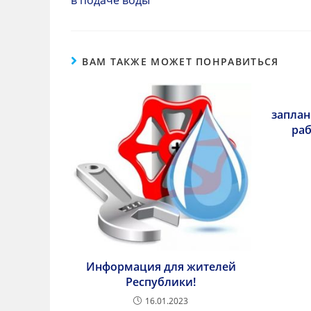
ВАМ ТАКЖЕ МОЖЕТ ПОНРАВИТЬСЯ
запла
ра
Информация для жителей
Республики!
16.01.2023