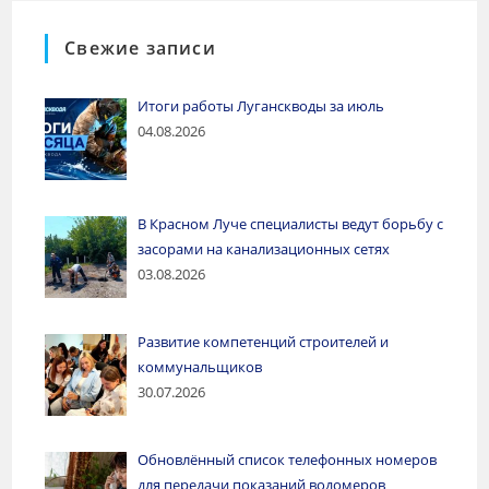
Свежие записи
Итоги работы Луганскводы за июль
04.08.2026
В Красном Луче специалисты ведут борьбу с
засорами на канализационных сетях
03.08.2026
Развитие компетенций строителей и
коммунальщиков
30.07.2026
Обновлённый список телефонных номеров
для передачи показаний водомеров