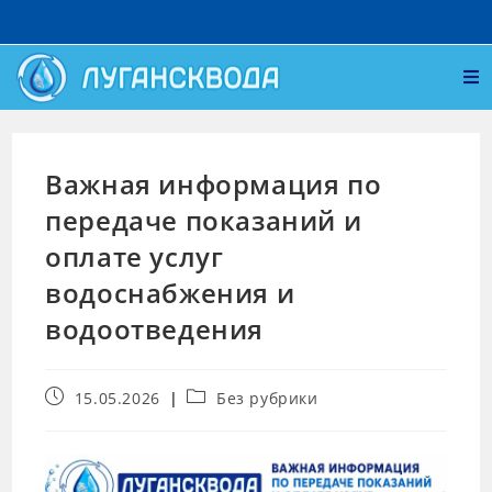
Важная информация по
передаче показаний и
оплате услуг
водоснабжения и
водоотведения
15.05.2026
Без рубрики