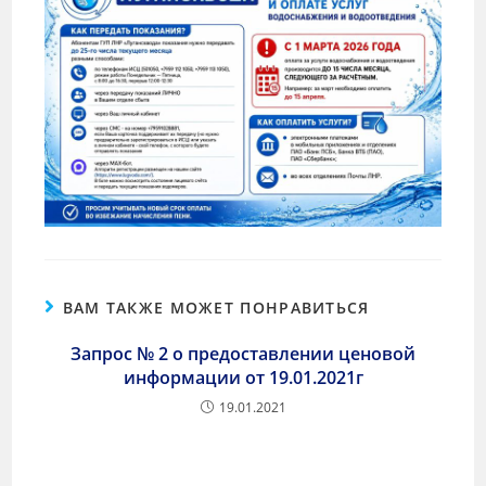
ВАМ ТАКЖЕ МОЖЕТ ПОНРАВИТЬСЯ
Запрос № 2 о предоставлении ценовой
информации от 19.01.2021г
19.01.2021