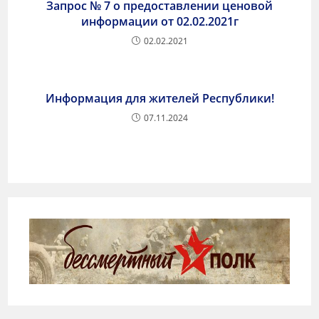
Запрос № 7 о предоставлении ценовой
информации от 02.02.2021г
02.02.2021
Информация для жителей Республики!
07.11.2024