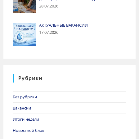
28.07.2026
АКТУАЛЬНЫЕ ВАКАНСИИ
17.07.2026
Рубрики
Без рубрики
Вакансии
Итоги недели
Новостной блок