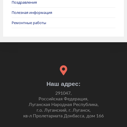
Поздравления
Полезная информация
Ремонтные работы
Наш адрес:
291047,
Российская Федерация,
Луганская Народная Республика,
г.о. Луганский, г. Луганск,
кв-л Пролетариата Донбасса, дом 166