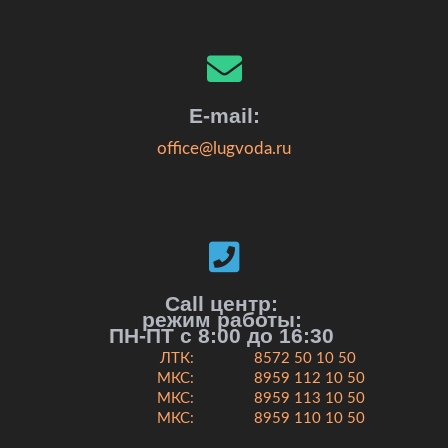
E-mail:
office@lugvoda.ru
Call центр:
режим работы:
ПН-ПТ с 8:00 до 16:30
ЛТК:
8572 50 10 50
МКС:
8959 112 10 50
МКС:
8959 113 10 50
МКС:
8959 110 10 50