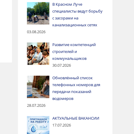
В Красном Луче
специалисты ведут борьбу
с засорами на
канализационных сетях
03.08.2026
Развитие компетенций
строителей и
коммунальщиков
30.07.2026
Обновлённый список
телефонных номеров для
передачи показаний
водомеров
28.07.2026
АКТУАЛЬНЫЕ ВАКАНСИИ
17.07.2026