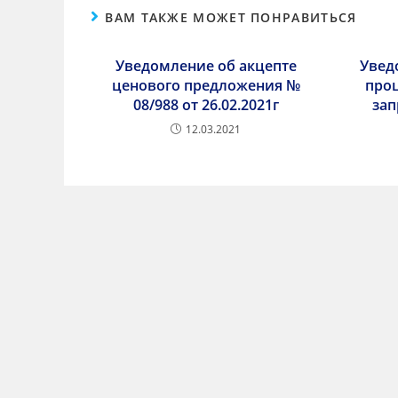
ВАМ ТАКЖЕ МОЖЕТ ПОНРАВИТЬСЯ
Уведомление об акцепте
Увед
ценового предложения №
про
08/988 от 26.02.2021г
зап
12.03.2021