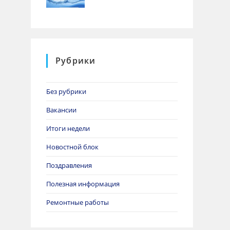
Рубрики
Без рубрики
Вакансии
Итоги недели
Новостной блок
Поздравления
Полезная информация
Ремонтные работы