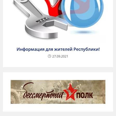
Информация для жителей Республики!
27.09.2021