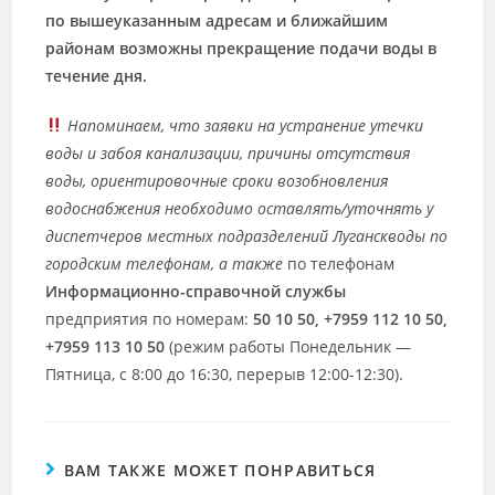
по вышеуказанным адресам и ближайшим
районам возможны прекращение подачи воды в
течение дня.
Напоминаем, что
заявки на устранение утечки
воды и забоя канализации
, причины отсутствия
воды, ориентировочные сроки возобновления
водоснабжения необходимо оставлять/уточнять у
диспетчеров местных подразделений Луганскводы по
городским телефонам, а также
по телефонам
Информационно-справочной службы
предприятия по номерам:
50 10 50, +7959 112 10 50,
+7959 113 10 50
(режим работы Понедельник —
Пятница, с 8:00 до 16:30, перерыв 12:00-12:30).
ВАМ ТАКЖЕ МОЖЕТ ПОНРАВИТЬСЯ