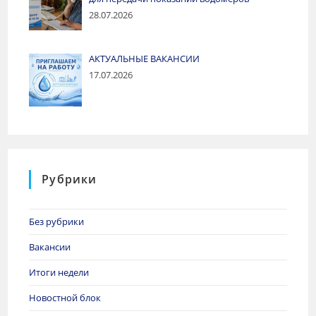
28.07.2026
АКТУАЛЬНЫЕ ВАКАНСИИ
17.07.2026
Рубрики
Без рубрики
Вакансии
Итоги недели
Новостной блок