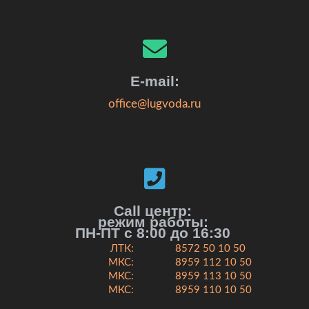
E-mail:
office@lugvoda.ru
Call центр:
режим работы:
ПН-ПТ с 8:00 до 16:30
ЛТК:
8572 50 10 50
МКС:
8959 112 10 50
МКС:
8959 113 10 50
МКС:
8959 110 10 50