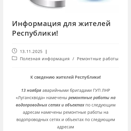
Информация для жителей
Республики!
13.11.2025
Полезная информация
/
Ремонтные работы
К сведению жителей Республики!
13 ноября
аварийными бригадами ГУП ЛНР
«Лугансквода» намечены
ремонтные работы на
водопроводных сетях и объектах
по следующим
адресам намечены ремонтные работы на
водопроводных сетях и объектах по следующим
адресам