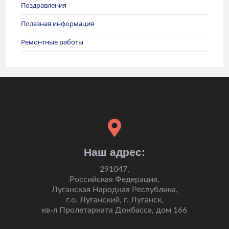
Поздравления
Полезная информация
Ремонтные работы
Наш адрес:
291047,
Российская Федерация,
Луганская Народная Республика,
г.о. Луганский, г. Луганск,
кв-л Пролетариата Донбасса, дом 166