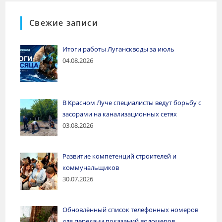
Свежие записи
Итоги работы Луганскводы за июль
04.08.2026
В Красном Луче специалисты ведут борьбу с
засорами на канализационных сетях
03.08.2026
Развитие компетенций строителей и
коммунальщиков
30.07.2026
Обновлённый список телефонных номеров
для передачи показаний водомеров