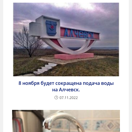
8 ноября будет сокращена подача воды
на Алчевск.
07.11.2022