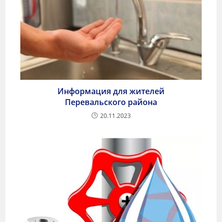
Информация для жителей
Перевальского района
20.11.2023