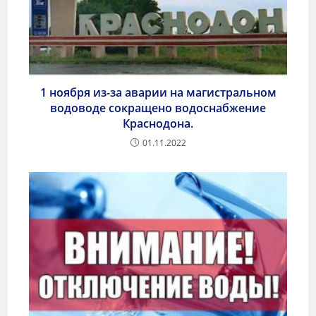
1 ноября из-за аварии на магистральном
водоводе сокращено водоснабжение
Краснодона.
01.11.2022