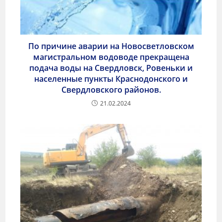
По причине аварии на Новосветловском
магистральном водоводе прекращена
подача воды на Свердловск, Ровеньки и
населенные пункты Краснодонского и
Свердловского районов.
21.02.2024