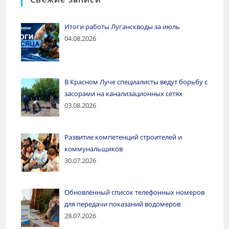
Итоги работы Луганскводы за июль
04.08.2026
В Красном Луче специалисты ведут борьбу с
засорами на канализационных сетях
03.08.2026
Развитие компетенций строителей и
коммунальщиков
30.07.2026
Обновлённый список телефонных номеров
для передачи показаний водомеров
28.07.2026