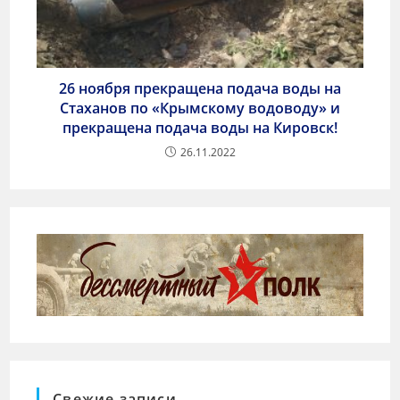
26 ноября прекращена подача воды на
Стаханов по «Крымскому водоводу» и
прекращена подача воды на Кировск!
26.11.2022
Свежие записи