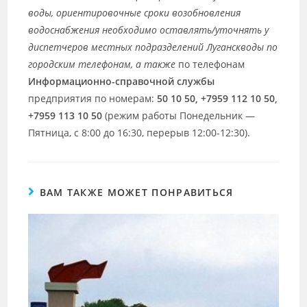
воды, ориентировочные сроки возобновления
водоснабжения необходимо оставлять/уточнять у
диспетчеров местных подразделений Луганскводы по
городским телефонам, а также
по телефонам
Информационно-справочной службы
предприятия по номерам:
50 10 50, +7959 112 10 50,
+7959 113 10 50
(режим работы Понедельник —
Пятница, с 8:00 до 16:30, перерыв 12:00-12:30).
ВАМ ТАКЖЕ МОЖЕТ ПОНРАВИТЬСЯ