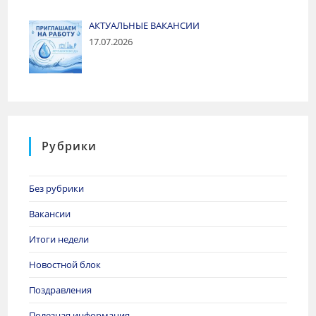
АКТУАЛЬНЫЕ ВАКАНСИИ
17.07.2026
Рубрики
Без рубрики
Вакансии
Итоги недели
Новостной блок
Поздравления
Полезная информация