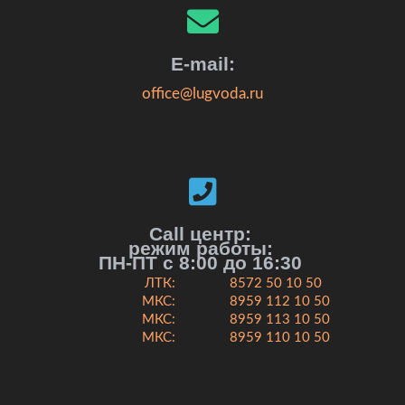
E-mail:
office@lugvoda.ru
Call центр:
режим работы:
ПН-ПТ с 8:00 до 16:30
ЛТК:
8572 50 10 50
МКС:
8959 112 10 50
МКС:
8959 113 10 50
МКС:
8959 110 10 50