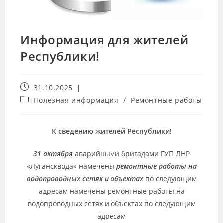
Информация для жителей
Республики!
31.10.2025
Полезная информация
/
Ремонтные работы
К сведению жителей Республики!
31 октября
аварийными бригадами ГУП ЛНР
«Лугансквода» намечены
ремонтные работы на
водопроводных сетях и объектах
по следующим
адресам намечены ремонтные работы на
водопроводных сетях и объектах по следующим
адресам