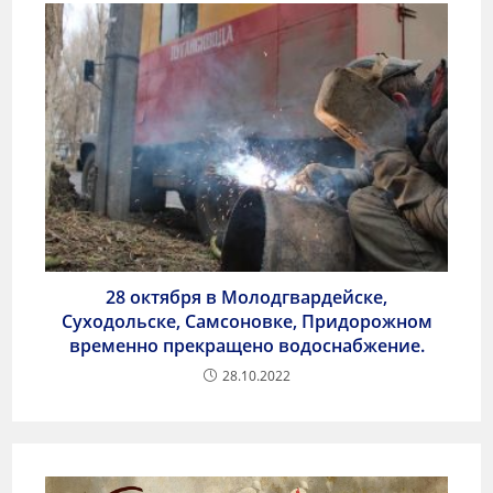
28 октября в Молодгвардейске,
Суходольске, Самсоновке, Придорожном
временно прекращено водоснабжение.
28.10.2022