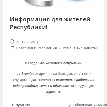
Информация для жителей
Республики!
11.12.2024
Полезная информация
/
Ремонтные работы
К сведению жителей Республики!
11
декабря
аварийными бригадами ГУП ЛНР
«Лугансквода» намечены
ремонтные работы на
водопроводных сетях и объектах
по следующим
адресам:
г. Луганск:
ул.Оборонная, ул.Моло