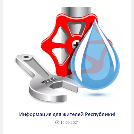
Информация для жителей Республики!
15.09.2021