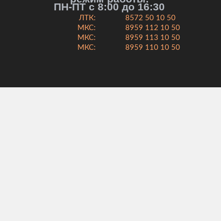
ПН-ПТ с 8:00 до 16:30
ЛТК:
8572 50 10 50
МКС:
8959 112 10 50
МКС:
8959 113 10 50
МКС:
8959 110 10 50