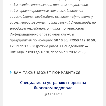
воды и забоя канализации
, причины отсутствия
воды, ориентировочные сроки возобновления
водоснабжения необходимо оставлять/уточнять у
диспетчеров местных подразделений Луганскводы по
городским телефонам, а также
по телефонам
Информационно-справочной службы
предприятия по номерам:
50 10 50, +7959 112 10 50,
+7959 113 10 50
(режим работы Понедельник —
Пятница, с 8:00 до 16:30, перерыв 12:00-12:30).
ВАМ ТАКЖЕ МОЖЕТ ПОНРАВИТЬСЯ
Специалисты устраняют порыв на
Яновском водоводе
18.09.2018