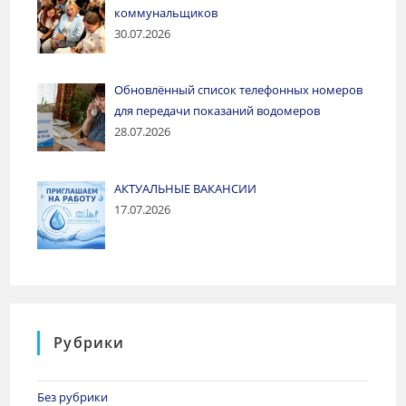
коммунальщиков
30.07.2026
Обновлённый список телефонных номеров
для передачи показаний водомеров
28.07.2026
АКТУАЛЬНЫЕ ВАКАНСИИ
17.07.2026
Рубрики
Без рубрики