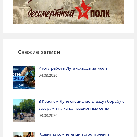
Свежие записи
Итоги работы Луганскводы за июль
04.08.2026
В Красном Луче специалисты ведут борьбу с
засорами на канализационных сетях
03.08.2026
Развитие компетенций строителей и