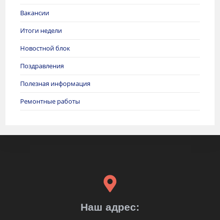
Вакансии
Итоги недели
Новостной блок
Поздравления
Полезная информация
Ремонтные работы
Наш адрес: