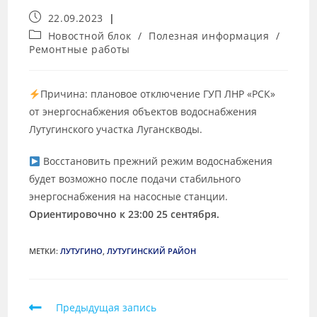
22.09.2023
Новостной блок
/
Полезная информация
/
Ремонтные работы
Причина: плановое отключение ГУП ЛНР «РСК»
от энергоснабжения объектов водоснабжения
Лутугинского участка Луганскводы.
Восстановить прежний режим водоснабжения
будет возможно после подачи стабильного
энергоснабжения на насосные станции.
Ориентировочно к 23:00 25 сентября.
МЕТКИ
:
ЛУТУГИНО
,
ЛУТУГИНСКИЙ РАЙОН
Предыдущая запись