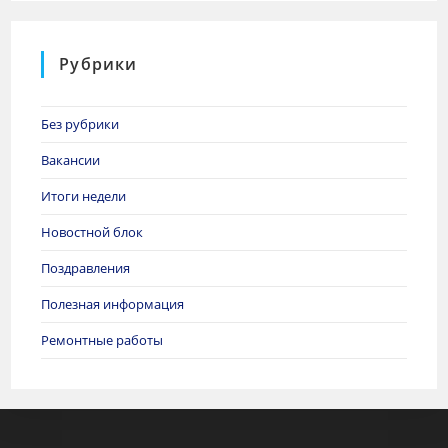
Рубрики
Без рубрики
Вакансии
Итоги недели
Новостной блок
Поздравления
Полезная информация
Ремонтные работы