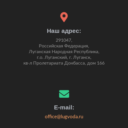
Наш адрес:
291047,
Российская Федерация,
Луганская Народная Республика,
г.о. Луганский, г. Луганск,
кв-л Пролетариата Донбасса, дом 166
E-mail:
office@lugvoda.ru