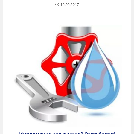
16.06.2017