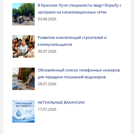
В Красном Луче специалисты ведут борьбу с
засорами на канализационных сетях
03.08.2026
Развитие компетенций строителей и
коммунальщиков
30.07.2026
Обновлённый список телефонных номеров
для передачи показаний водомеров
28.07.2026
АКТУАЛЬНЫЕ ВАКАНСИИ
17.07.2026