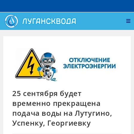
25 сентября будет
временно прекращена
подача воды на Лутугино,
Успенку, Георгиевку