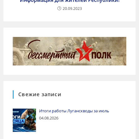
Информация для жителей Республики!
20.09.2023
Свежие записи
Итоги работы Луганскводы за июль
04.08.2026