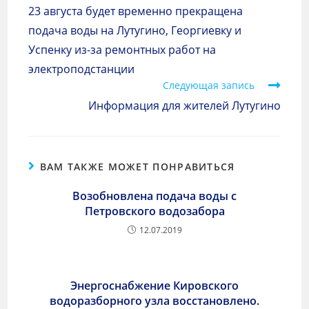
23 августа будет временно прекращена
подача воды на Лутугино, Георгиевку и
Успенку из-за ремонтных работ на
электроподстанции
Следующая запись
Информация для жителей Лутугино
ВАМ ТАКЖЕ МОЖЕТ ПОНРАВИТЬСЯ
Возобновлена подача воды с
Петровского водозабора
12.07.2019
Энергоснабжение Кировского
водоразборного узла восстановлено.