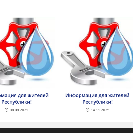
мация для жителей
Информация для жителей
Республики!
Республики!
08.09.2021
14.11.2025