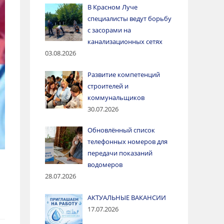
В Красном Луче
специалисты ведут борьбу
с засорами на
канализационных сетях
03.08.2026
Развитие компетенций
строителей и
коммунальщиков
30.07.2026
Обновлённый список
телефонных номеров для
передачи показаний
водомеров
28.07.2026
АКТУАЛЬНЫЕ ВАКАНСИИ
17.07.2026