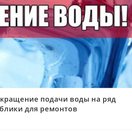
рекращение подачи воды на ряд
ублики для ремонтов