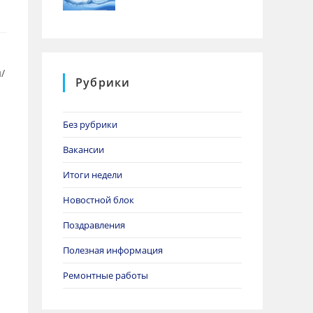
/
Рубрики
Без рубрики
Вакансии
Итоги недели
Новостной блок
Поздравления
Полезная информация
Ремонтные работы