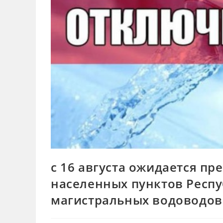
с 16 августа ожидается п
населенных пунктов Респ
магистральных водоводов