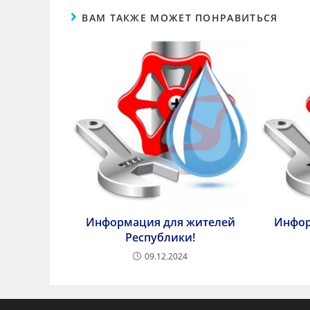
ВАМ ТАКЖЕ МОЖЕТ ПОНРАВИТЬСЯ
Информация для жителей
Инфор
Республики!
09.12.2024