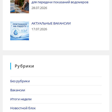
для передачи показаний водомеров
28.07.2026
АКТУАЛЬНЫЕ ВАКАНСИИ
17.07.2026
Рубрики
Без рубрики
Вакансии
Итоги недели
Новостной блок