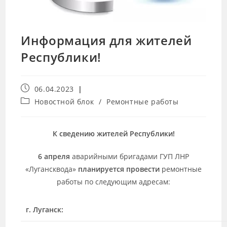
Информация для жителей
Республики!
06.04.2023
Новостной блок
/
Ремонтные работы
К сведению жителей Республики!
6 апреля
аварийными бригадами ГУП ЛНР
«Лугансквода»
планируется провести
ремонтные
работы по следующим адресам:
г. Луганск: