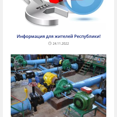
Информация для жителей Республики!
24.11.2022