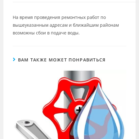
На время проведения ремонтных работ по
вышеуказанным адресам и ближайшим районам
возможны сбои в подаче воды.
ВАМ ТАКЖЕ МОЖЕТ ПОНРАВИТЬСЯ