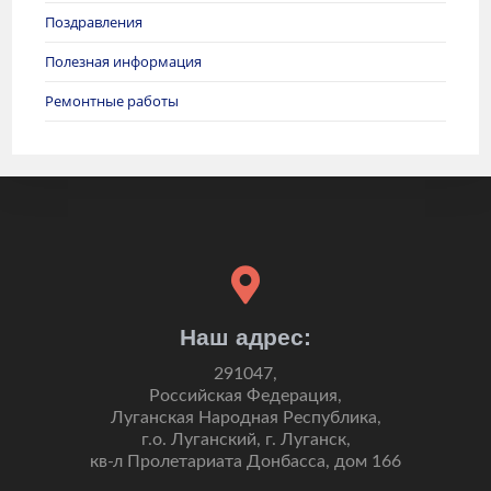
Поздравления
Полезная информация
Ремонтные работы
Наш адрес:
291047,
Российская Федерация,
Луганская Народная Республика,
г.о. Луганский, г. Луганск,
кв-л Пролетариата Донбасса, дом 166