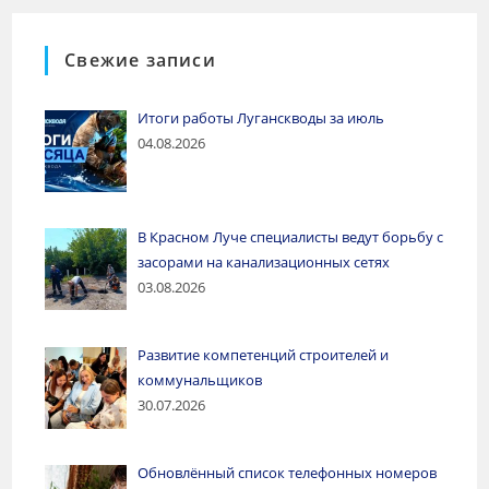
Свежие записи
Итоги работы Луганскводы за июль
04.08.2026
В Красном Луче специалисты ведут борьбу с
засорами на канализационных сетях
03.08.2026
Развитие компетенций строителей и
коммунальщиков
30.07.2026
Обновлённый список телефонных номеров