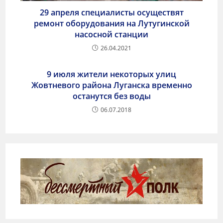
29 апреля специалисты осуществят
ремонт оборудования на Лутугинской
насосной станции
26.04.2021
9 июля жители некоторых улиц
Жовтневого района Луганска временно
останутся без воды
06.07.2018