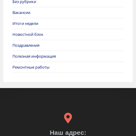
Без рубрики
Вакансии
Итоги недели
Новостной блок
Поздравления
Полезная информация
Ремонтные работы
Наш адрес: