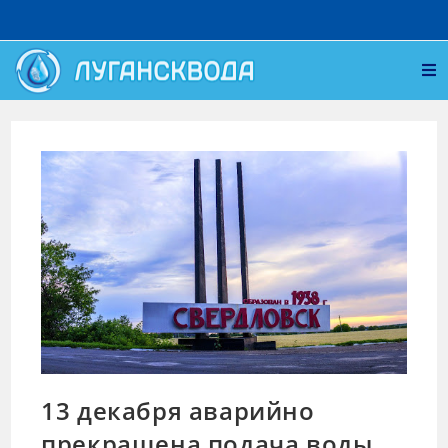
13 декабря аварийно
прекращена подача воды