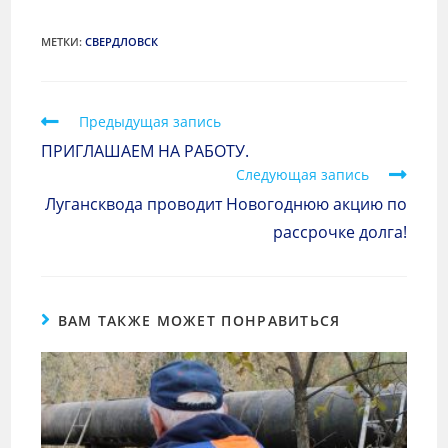
МЕТКИ
:
СВЕРДЛОВСК
Предыдущая запись
ПРИГЛАШАЕМ НА РАБОТУ.
Следующая запись
Лугансквода проводит Новогоднюю акцию по
рассрочке долга!
ВАМ ТАКЖЕ МОЖЕТ ПОНРАВИТЬСЯ