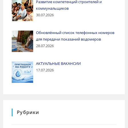
Развитие компетенций строителей и
коммунальщиков
30.07.2026
Обновлённый список телефонных номеров
для передачи показаний водомеров
28.07.2026
АКТУАЛЬНЫЕ ВАКАНСИИ
17.07.2026
Рубрики