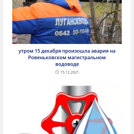
утром 15 декабря произошла авария на
Ровеньковском магистральном
водоводе
15.12.2021