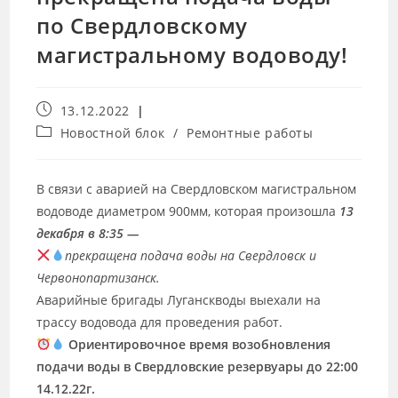
по Свердловскому
магистральному водоводу!
13.12.2022
Новостной блок
/
Ремонтные работы
В связи с аварией на Свердловском магистральном
водоводе диаметром 900мм, которая произошла
13
декабря в 8:35 —
прекращена подача воды на Свердловск и
Червонопартизанск.
Аварийные бригады Луганскводы выехали на
трассу водовода для проведения работ.
Ориентировочное время возобновления
подачи воды в Свердловские резервуары до 22:00
14.12.22г.