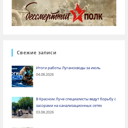
Свежие записи
Итоги работы Луганскводы за июль
04.08.2026
В Красном Луче специалисты ведут борьбу с
засорами на канализационных сетях
03.08.2026