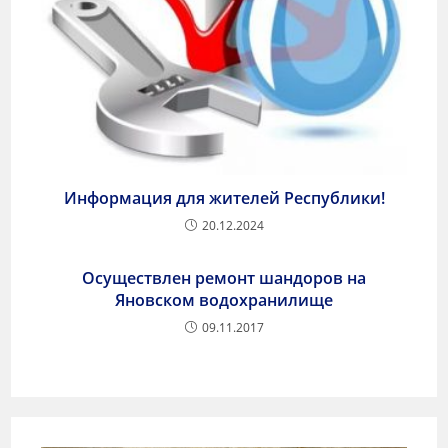
Информация для жителей Республики!
20.12.2024
Осуществлен ремонт шандоров на
Яновском водохранилище
09.11.2017