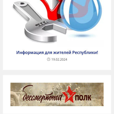
Информация для жителей Республики!
19.02.2024