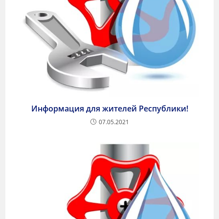
Информация для жителей Республики!
07.05.2021