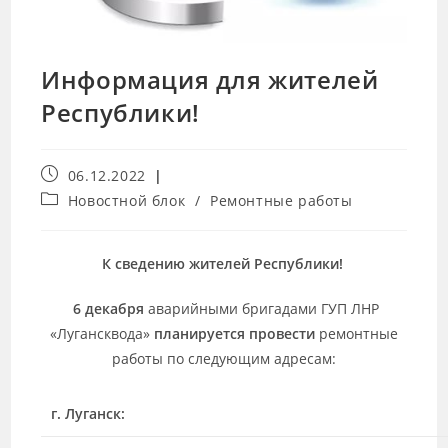
Информация для жителей
Республики!
06.12.2022
Новостной блок
/
Ремонтные работы
К сведению жителей Республики!
6 декабря
аварийными бригадами ГУП ЛНР
«Лугансквода»
планируется провести
ремонтные
работы по следующим адресам:
г. Луганск: