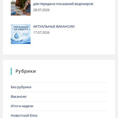
для передачи показаний водомеров
28.07.2026
АКТУАЛЬНЫЕ ВАКАНСИИ
17.07.2026
Рубрики
Без рубрики
Вакансии
Итоги недели
Новостной блок