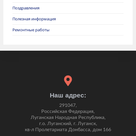
Поздравления
Полезная информация
Ремонтные работы
Наш адрес:
291047,
Российская Федерация,
Луганская Народная Республика,
г.о. Луганский, г. Луганск,
кв-л Пролетариата Донбасса, дом 166