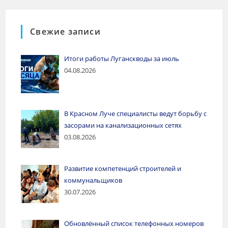
Свежие записи
Итоги работы Луганскводы за июль
04.08.2026
В Красном Луче специалисты ведут борьбу с
засорами на канализационных сетях
03.08.2026
Развитие компетенций строителей и
коммунальщиков
30.07.2026
Обновлённый список телефонных номеров