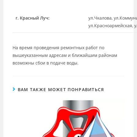
г. Красный Луч:
ул.Чкалова, ул.Коммун
ул.Красноармейская, у
На время проведения ремонтных работ по
вышеуказанным адресам и ближайшим районам
возможны сбои в подаче воды.
ВАМ ТАКЖЕ МОЖЕТ ПОНРАВИТЬСЯ