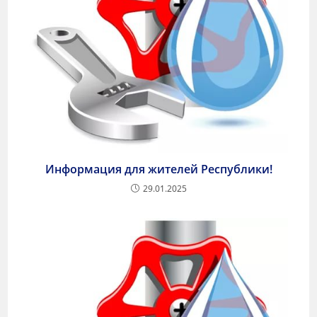
Информация для жителей Республики!
29.01.2025