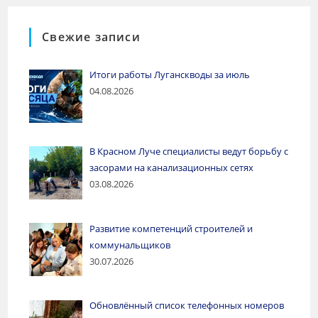
Свежие записи
Итоги работы Луганскводы за июль
04.08.2026
В Красном Луче специалисты ведут борьбу с
засорами на канализационных сетях
03.08.2026
Развитие компетенций строителей и
коммунальщиков
30.07.2026
Обновлённый список телефонных номеров