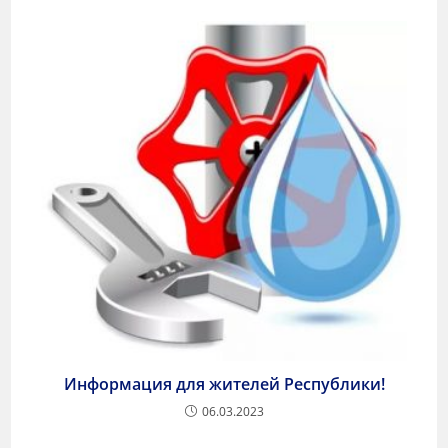
Информация для жителей Республики!
06.03.2023