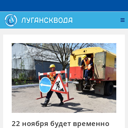
22 ноября будет временно