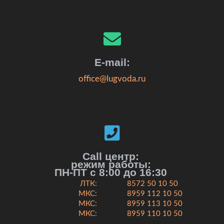
E-mail:
office@lugvoda.ru
Call центр:
режим работы:
ПН-ПТ с 8:00 до 16:30
ЛТК:
8572 50 10 50
МКС:
8959 112 10 50
МКС:
8959 113 10 50
МКС:
8959 110 10 50