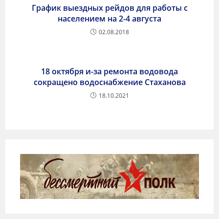
График выездных рейдов для работы с
населением на 2-4 августа
02.08.2018
18 октября и-за ремонта водовода
сокращено водоснабжение Стаханова
18.10.2021