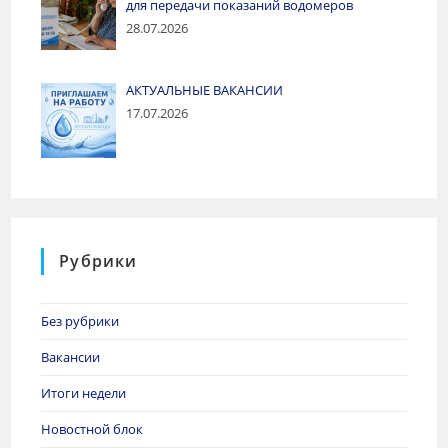
для передачи показаний водомеров
28.07.2026
АКТУАЛЬНЫЕ ВАКАНСИИ
17.07.2026
Рубрики
Без рубрики
Вакансии
Итоги недели
Новостной блок