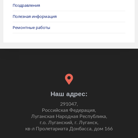
Поздравления
Полезная информация
Ремонтные работы
Наш адрес:
291047,
Российская Федерация,
Луганская Народная Республика,
г.о. Луганский, г. Луганск,
кв-л Пролетариата Донбасса, дом 166