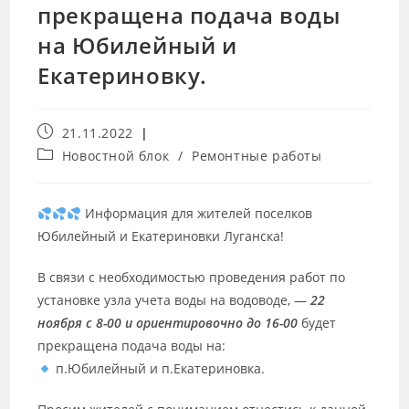
прекращена подача воды
на Юбилейный и
Екатериновку.
21.11.2022
Новостной блок
/
Ремонтные работы
Информация для жителей поселков
Юбилейный и Екатериновки Луганска!
В связи с необходимостью проведения работ по
установке узла учета воды на водоводе, —
22
ноября с 8-00 и ориентировочно до 16-00
будет
прекращена подача воды на:
п.Юбилейный и п.Екатериновка.