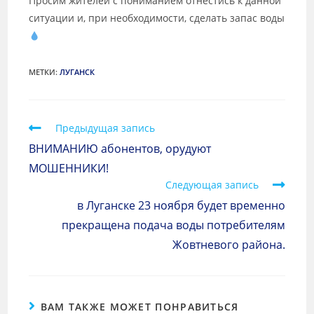
Просим жителей с пониманием отнестись к данной
ситуации и, при необходимости, сделать запас воды
МЕТКИ
:
ЛУГАНСК
Предыдущая запись
ВНИМАНИЮ абонентов, орудуют
МОШЕННИКИ!
Следующая запись
в Луганске 23 ноября будет временно
прекращена подача воды потребителям
Жовтневого района.
ВАМ ТАКЖЕ МОЖЕТ ПОНРАВИТЬСЯ