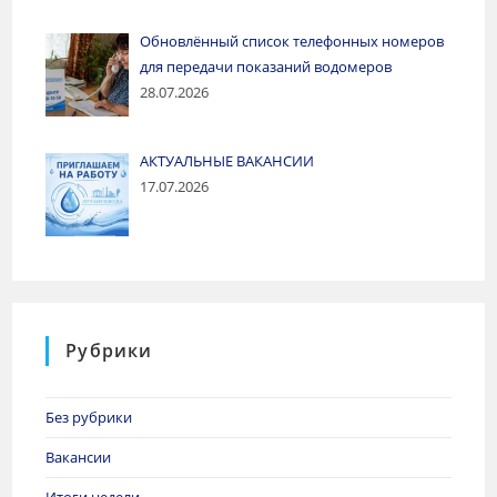
Обновлённый список телефонных номеров
для передачи показаний водомеров
28.07.2026
АКТУАЛЬНЫЕ ВАКАНСИИ
17.07.2026
Рубрики
Без рубрики
Вакансии
Итоги недели