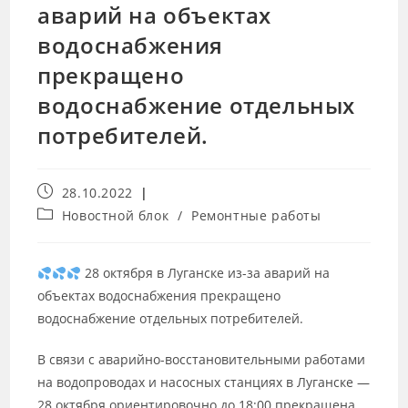
аварий на объектах
водоснабжения
прекращено
водоснабжение отдельных
потребителей.
28.10.2022
Новостной блок
/
Ремонтные работы
28 октября в Луганске из-за аварий на
объектах водоснабжения прекращено
водоснабжение отдельных потребителей.
В связи с аварийно-восстановительными работами
на водопроводах и насосных станциях в Луганске —
28 октября ориентировочно до 18:00 прекращена