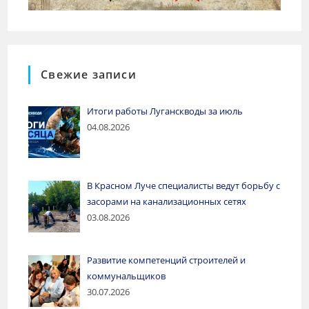
Свежие записи
Итоги работы Луганскводы за июль
04.08.2026
В Красном Луче специалисты ведут борьбу с
засорами на канализационных сетях
03.08.2026
Развитие компетенций строителей и
коммунальщиков
30.07.2026