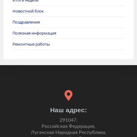
Новостной блок
Поздравления
Полезная информация
Ремонтные работы
Наш адрес:
291047,
Российская Федерация,
Луганская Народная Республика,