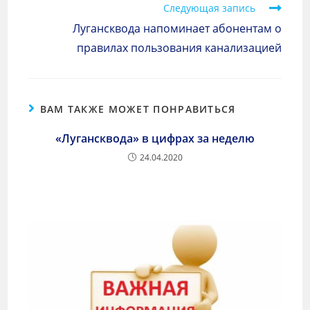
Следующая запись
Лугансквода напоминает абонентам о
правилах пользования канализацией
ВАМ ТАКЖЕ МОЖЕТ ПОНРАВИТЬСЯ
«Лугансквода» в цифрах за неделю
24.04.2020