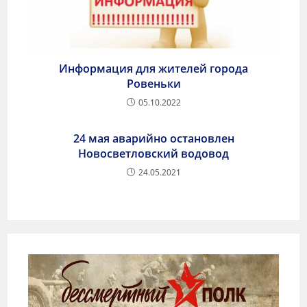
Информация для жителей города
Ровеньки
05.10.2022
24 мая аварийно остановлен
Новосветловский водовод
24.05.2021