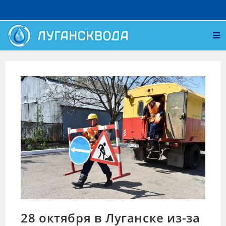
28 октября в Луганске из-за