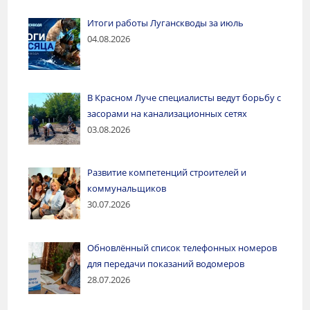
Итоги работы Луганскводы за июль
04.08.2026
В Красном Луче специалисты ведут борьбу с
засорами на канализационных сетях
03.08.2026
Развитие компетенций строителей и
коммунальщиков
30.07.2026
Обновлённый список телефонных номеров
для передачи показаний водомеров
28.07.2026