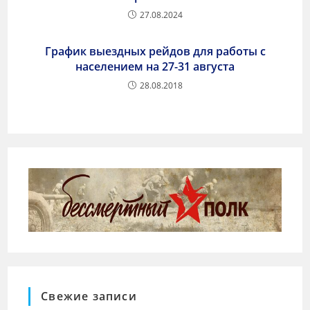
27.08.2024
График выездных рейдов для работы с
населением на 27-31 августа
28.08.2018
Свежие записи