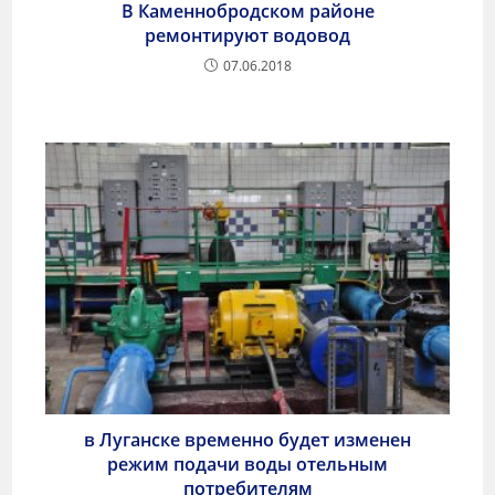
В Каменнобродском районе
ремонтируют водовод
07.06.2018
в Луганске временно будет изменен
режим подачи воды отельным
потребителям