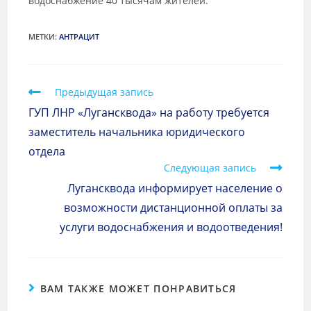
водоснабжение 40 тысячам жителей.
МЕТКИ
:
АНТРАЦИТ
Предыдущая запись
ГУП ЛНР «Лугансквода» на работу требуется
заместитель начальника юридического
отдела
Следующая запись
Лугансквода информирует население о
возможности дистанционной оплаты за
услуги водоснабжения и водоотведения!
ВАМ ТАКЖЕ МОЖЕТ ПОНРАВИТЬСЯ