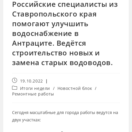
Российские специалисты из
Ставропольского края
помогают улучшить
водоснабжение в
Антраците. Ведётся
строительство новых и
замена старых водоводов.
19.10.2022
Итоги недели
/
Новостной блок
/
Ремонтные работы
Сегодня масштабные для города работы ведутся на
двух участках: