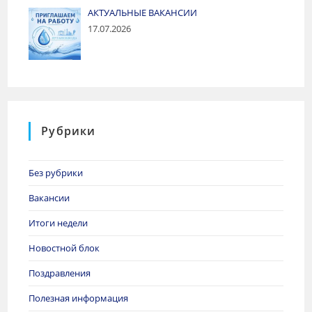
АКТУАЛЬНЫЕ ВАКАНСИИ
17.07.2026
Рубрики
Без рубрики
Вакансии
Итоги недели
Новостной блок
Поздравления
Полезная информация