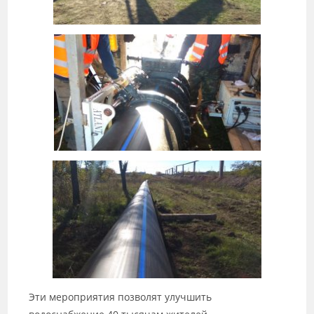
Эти мероприятия позволят улучшить