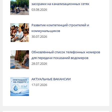
засорами на канализационных сетях
03.08.2026
Развитие компетенций строителей и
коммунальщиков
30.07.2026
Обновлённый список телефонных номеров
для передачи показаний водомеров
28.07.2026
АКТУАЛЬНЫЕ ВАКАНСИИ
17.07.2026