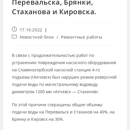
Перевальска, Брянки,
Стаханова и Кировска.
17.10.2022
Новостной блок
/
Ремонтные работы
В связи с продолжительностью работ по
устранению повреждения насосного оборудования
на Славяносербской насосной станция 4-го
подъема (гАлчевск) был нарушен режим реверсной
подачи воды по магистральному водоводу
диаметром 1200 мм «Алчевск — Стаханов».
По этой причине сокращены общие объемы
подачи воды на Перевальск и Стаханов на 40%, на
Брянку и Кировск на 30%.