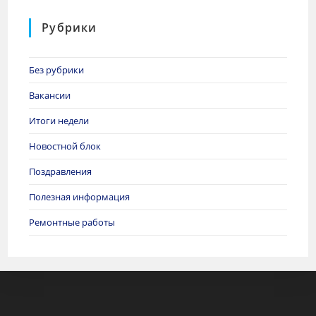
Рубрики
Без рубрики
Вакансии
Итоги недели
Новостной блок
Поздравления
Полезная информация
Ремонтные работы