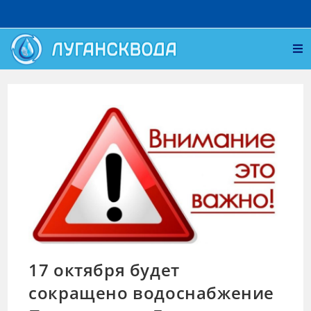
17 октября будет
сокращено водоснабжение