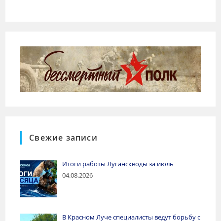
Свежие записи
Итоги работы Луганскводы за июль
04.08.2026
В Красном Луче специалисты ведут борьбу с