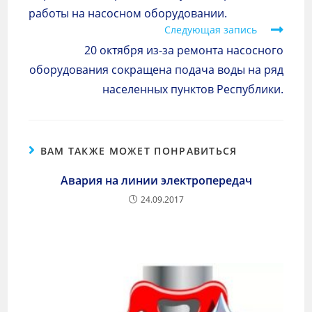
работы на насосном оборудовании.
Следующая запись
20 октября из-за ремонта насосного
оборудования сокращена подача воды на ряд
населенных пунктов Республики.
ВАМ ТАКЖЕ МОЖЕТ ПОНРАВИТЬСЯ
Авария на линии электропередач
24.09.2017