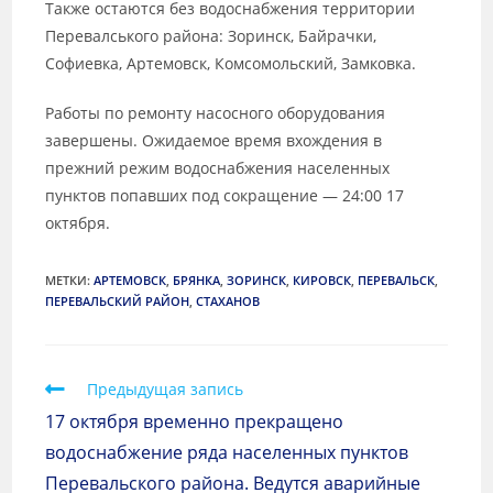
Также остаются без водоснабжения территории
Перевалського района: Зоринск, Байрачки,
Софиевка, Артемовск, Комсомольский, Замковка.
Работы по ремонту насосного оборудования
завершены. Ожидаемое время вхождения в
прежний режим водоснабжения населенных
пунктов попавших под сокращение — 24:00 17
октября.
МЕТКИ
:
АРТЕМОВСК
,
БРЯНКА
,
ЗОРИНСК
,
КИРОВСК
,
ПЕРЕВАЛЬСК
,
ПЕРЕВАЛЬСКИЙ РАЙОН
,
СТАХАНОВ
Предыдущая запись
17 октября временно прекращено
водоснабжение ряда населенных пунктов
Перевальского района. Ведутся аварийные