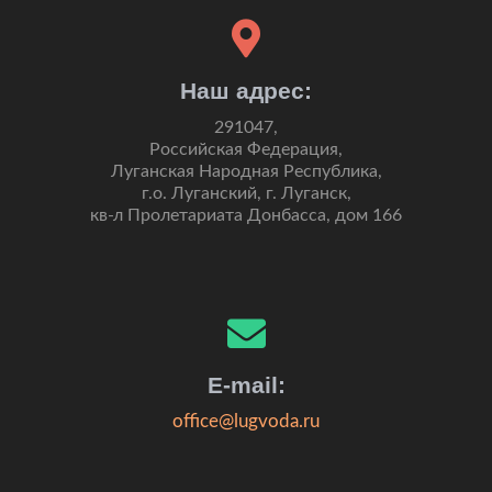
Наш адрес:
291047,
Российская Федерация,
Луганская Народная Республика,
г.о. Луганский, г. Луганск,
кв-л Пролетариата Донбасса, дом 166
E-mail:
office@lugvoda.ru