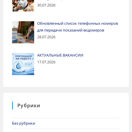
30.07.2026
Обновлённый список телефонных номеров
для передачи показаний водомеров
28.07.2026
АКТУАЛЬНЫЕ ВАКАНСИИ
17.07.2026
Рубрики
Без рубрики