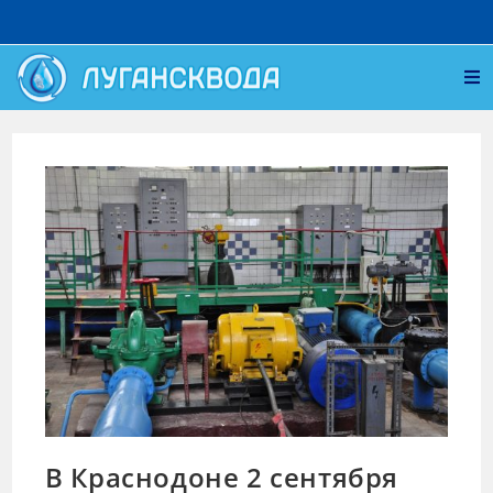
В Краснодоне 2 сентября