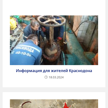
Информация для жителей Краснодона
18.03.2024