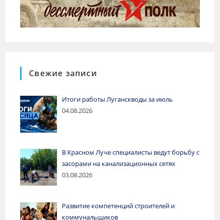
Свежие записи
Итоги работы Луганскводы за июль
04.08.2026
В Красном Луче специалисты ведут борьбу с
засорами на канализационных сетях
03.08.2026
Развитие компетенций строителей и
коммунальщиков