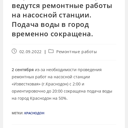
ведутся ремонтные работы
на насосной станции.
Подача воды в город
временно сокращена.
02.09.2022
Ремонтные работы
2 сентября
из-за необходимости проведения
ремонтных работ на насосной станции
«Известковая» (г.Краснодон) с 2:00 и
ориентировочно до 20:00 сокращена подача воды
на город Краснодон на 50%.
МЕТКИ
:
КРАСНОДОН