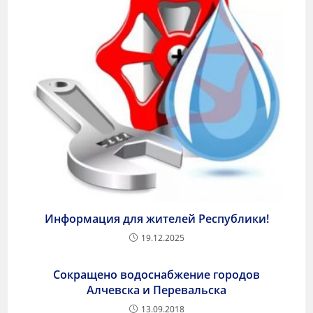
Информация для жителей Республики!
19.12.2025
Сокращено водоснабжение городов
Алчевска и Перевальска
13.09.2018