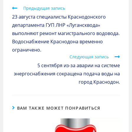
Предыдущая запись
23 августа специалисты Краснодонского
департамента ГУП ЛНР «Лугансквода»
выполняют ремонт магистрального водовода.
Водоснабжение Краснодона временно
ограничено.
Следующая запись
5 сентября из-за аварии на системе
энергоснабжения сокращена подача воды на
город Краснодон.
ВАМ ТАКЖЕ МОЖЕТ ПОНРАВИТЬСЯ