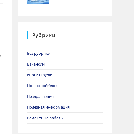
Рубрики
Без рубрики
х
Вакансии
Итоги недели
Новостной блок
Поздравления
Полезная информация
Ремонтные работы