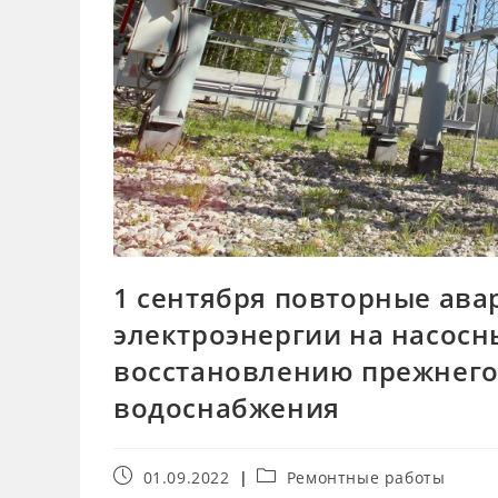
1 сентября повторные ав
электроэнергии на насосн
восстановлению прежнего
водоснабжения
01.09.2022
Ремонтные работы