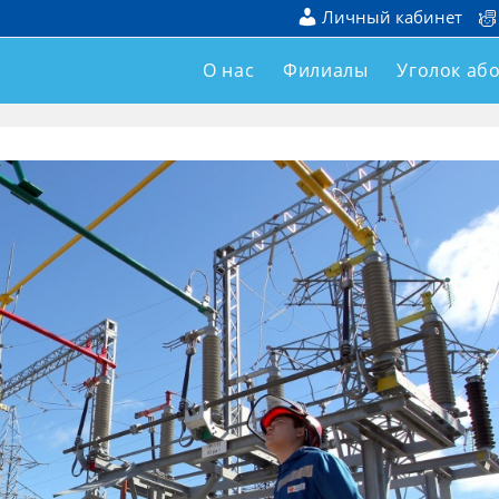
Личный кабинет
О нас
Филиалы
Уголок аб