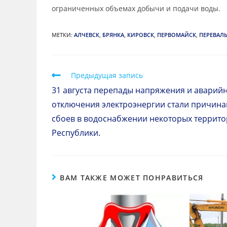
ограниченных объемах добычи и подачи воды.
МЕТКИ
:
АЛЧЕВСК
,
БРЯНКА
,
КИРОВСК
,
ПЕРВОМАЙСК
,
ПЕРЕВАЛ
Предыдущая запись
31 августа перепады напряжения и аварий
отключения электроэнергии стали причин
сбоев в водоснабжении некоторых террит
Республики.
ВАМ ТАКЖЕ МОЖЕТ ПОНРАВИТЬСЯ