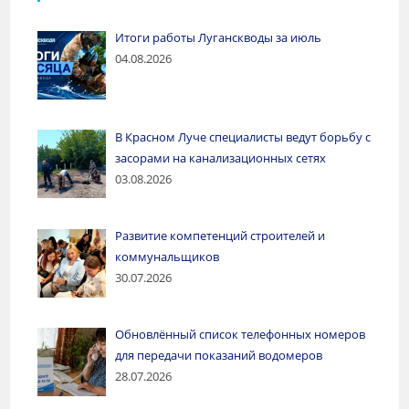
Итоги работы Луганскводы за июль
04.08.2026
В Красном Луче специалисты ведут борьбу с
засорами на канализационных сетях
03.08.2026
Развитие компетенций строителей и
коммунальщиков
30.07.2026
Обновлённый список телефонных номеров
для передачи показаний водомеров
28.07.2026