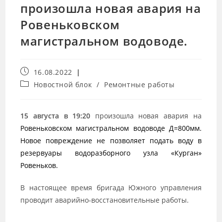
произошла новая авария на
Ровеньковском
магистральном водоводе.
16.08.2022
Новостной блок
/
Ремонтные работы
15 августа в 19:20
произошла новая авария на
Ровеньковском магистральном водоводе Д=800мм.
Новое повреждение не позволяет подать воду в
резервуары водоразборного узла «Курган»
Ровеньков.
В настоящее время бригада Южного управления
проводит аварийно-восстановительные работы.