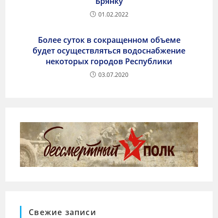
Брянку
01.02.2022
Более суток в сокращенном объеме
будет осуществляться водоснабжение
некоторых городов Республики
03.07.2020
Свежие записи