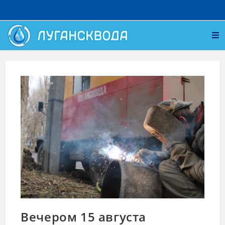
Вечером 15 августа