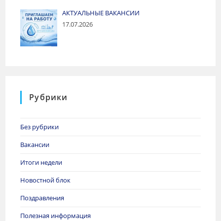
АКТУАЛЬНЫЕ ВАКАНСИИ
17.07.2026
Рубрики
Без рубрики
Вакансии
Итоги недели
Новостной блок
Поздравления
Полезная информация