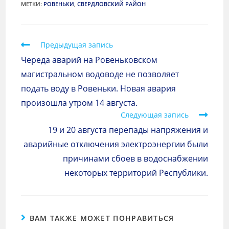
МЕТКИ
:
РОВЕНЬКИ
,
СВЕРДЛОВСКИЙ РАЙОН
Предыдущая запись
Череда аварий на Ровеньковском
магистральном водоводе не позволяет
подать воду в Ровеньки. Новая авария
произошла утром 14 августа.
Следующая запись
19 и 20 августа перепады напряжения и
аварийные отключения электроэнергии были
причинами сбоев в водоснабжении
некоторых территорий Республики.
ВАМ ТАКЖЕ МОЖЕТ ПОНРАВИТЬСЯ