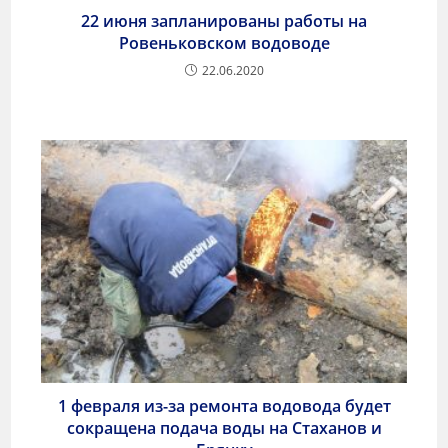
22 июня запланированы работы на
Ровеньковском водоводе
22.06.2020
1 февраля из-за ремонта водовода будет
сокращена подача воды на Стаханов и