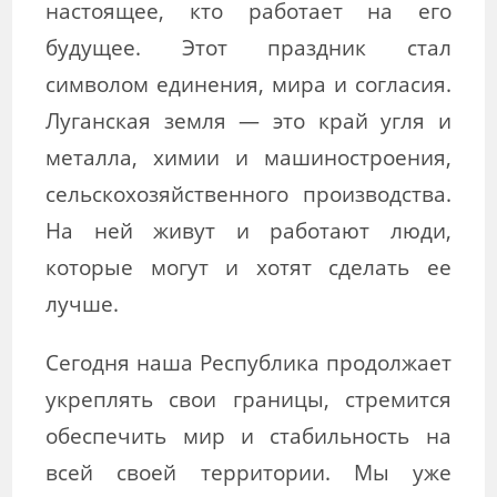
настоящее, кто работает на его
будущее. Этот праздник стал
символом единения, мира и согласия.
Луганская земля — это край угля и
металла, химии и машиностроения,
сельскохозяйственного производства.
На ней живут и работают люди,
которые могут и хотят сделать ее
лучше.
Сегодня наша Республика продолжает
укреплять свои границы, стремится
обеспечить мир и стабильность на
всей своей территории. Мы уже