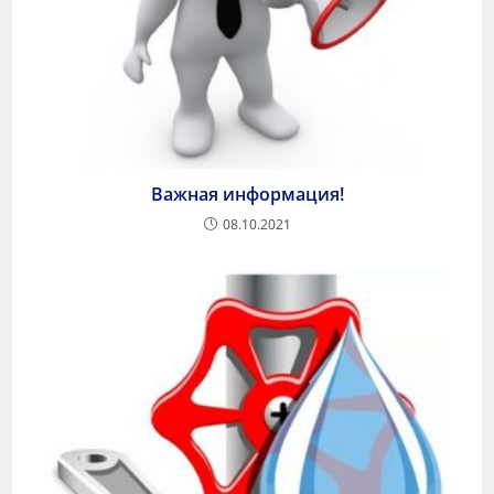
Важная информация!
08.10.2021