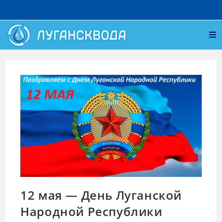
12 мая — День Луганской
Народной Республики