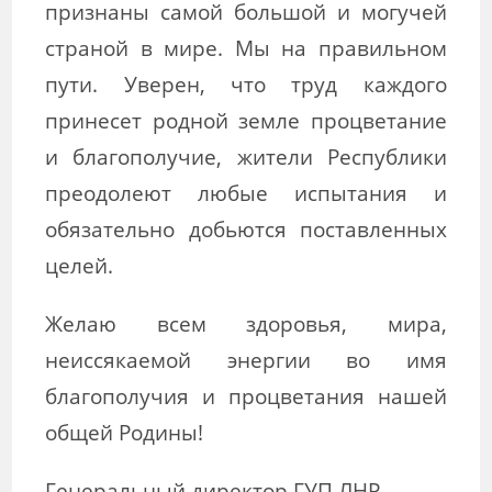
признаны самой большой и могучей
страной в мире. Мы на правильном
пути. Уверен, что труд каждого
принесет родной земле процветание
и благополучие, жители Республики
преодолеют любые испытания и
обязательно добьются поставленных
целей.
Желаю всем здоровья, мира,
неиссякаемой энергии во имя
благополучия и процветания нашей
общей Родины!
Генеральный директор ГУП ЛНР