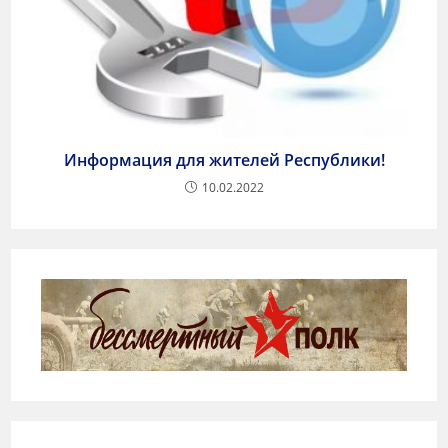
Информация для жителей Республики!
10.02.2022