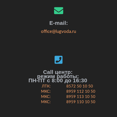
E-mail:
office@lugvoda.ru
Call центр:
режим работы:
ПН-ПТ с 8:00 до 16:30
ЛТК:
8572 50 10 50
МКС:
8959 112 10 50
МКС:
8959 113 10 50
МКС:
8959 110 10 50