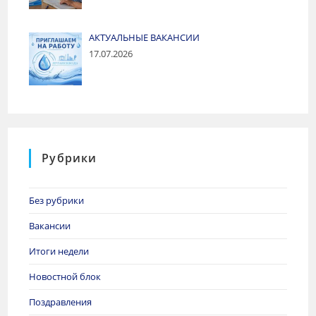
АКТУАЛЬНЫЕ ВАКАНСИИ
17.07.2026
Рубрики
Без рубрики
Вакансии
Итоги недели
Новостной блок
Поздравления