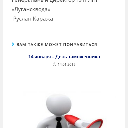
«Лугансквода»
Руслан Каража
ВАМ ТАКЖЕ МОЖЕТ ПОНРАВИТЬСЯ
14 января – День таможенника
14.01.2019