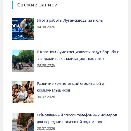
Свежие записи
Итоги работы Луганскводы за июль
04.08.2026
В Красном Луче специалисты ведут борьбу с
засорами на канализационных сетях
03.08.2026
Развитие компетенций строителей и
коммунальщиков
30.07.2026
Обновлённый список телефонных номеров
для передачи показаний водомеров
28.07.2026