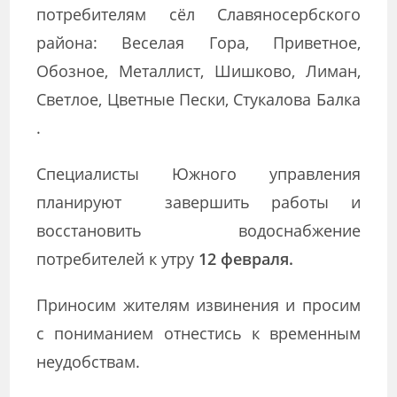
потребителям сёл Славяносербского
района: Веселая Гора, Приветное,
Обозное, Металлист, Шишково, Лиман,
Светлое, Цветные Пески, Стукалова Балка
.
Специалисты Южного управления
планируют завершить работы и
восстановить водоснабжение
потребителей к утру
12 февраля.
Приносим жителям извинения и просим
с пониманием отнестись к временным
неудобствам.