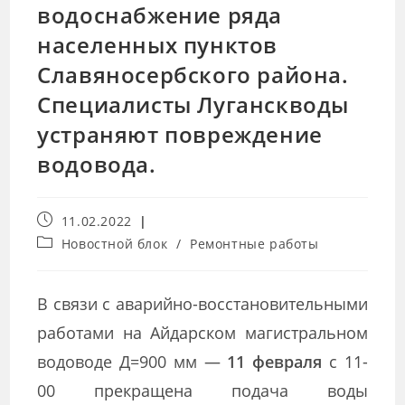
водоснабжение ряда
населенных пунктов
Славяносербского района.
Специалисты Луганскводы
устраняют повреждение
водовода.
11.02.2022
Новостной блок
/
Ремонтные работы
В связи с аварийно-восстановительными
работами на Айдарском магистральном
водоводе Д=900 мм —
11 февраля
с 11-
00 прекращена подача воды