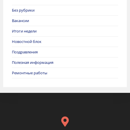
Без рубрики
Вакансии
Итоги недели
Новостной блок
Поздравления
Полезная информация
Ремонтные работы