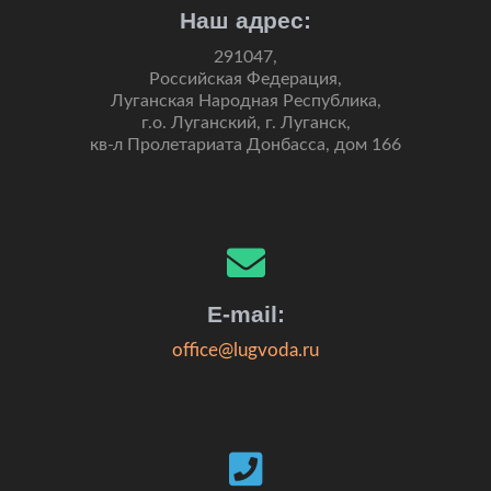
Наш адрес:
291047,
Российская Федерация,
Луганская Народная Республика,
г.о. Луганский, г. Луганск,
кв-л Пролетариата Донбасса, дом 166
E-mail:
office@lugvoda.ru