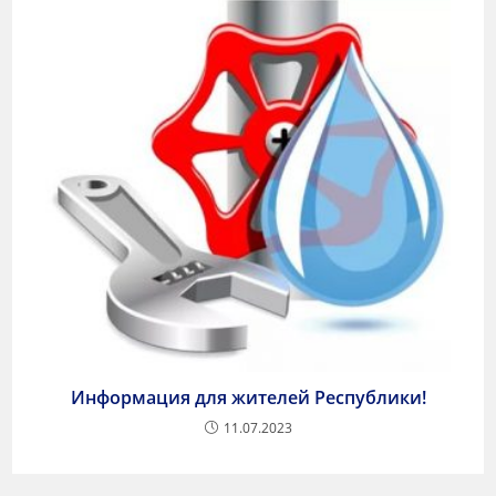
Информация для жителей Республики!
11.07.2023