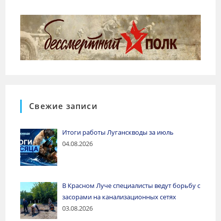
Свежие записи
Итоги работы Луганскводы за июль
04.08.2026
В Красном Луче специалисты ведут борьбу с
засорами на канализационных сетях
03.08.2026