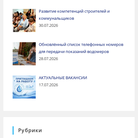
Развитие компетенций строителей и
коммунальщиков
30.07.2026
Обновлённый список телефонных номеров
для передачи показаний водомеров
28.07.2026
АКТУАЛЬНЫЕ ВАКАНСИИ
17.07.2026
Рубрики