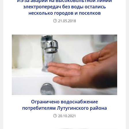
Из-за аварии на высоковольтной линии
электропередач без воды остались
несколько городов и поселков
21.05.2018
Ограничено водоснабжение
потребителям Лутугинского района
20.10.2021