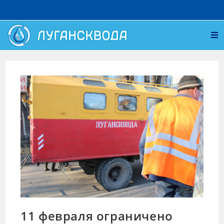
11 февраля ограничено