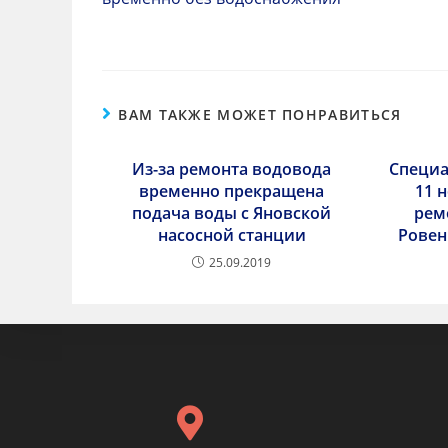
ВАМ ТАКЖЕ МОЖЕТ ПОНРАВИТЬСЯ
Из-за ремонта водовода
Специа
временно прекращена
11 
подача воды с Яновской
рем
насосной станции
Ровен
25.09.2019