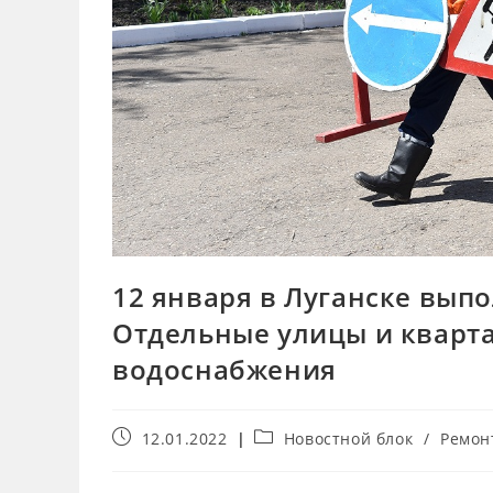
12 января в Луганске вып
Отдельные улицы и кварта
водоснабжения
12.01.2022
Новостной блок
/
Ремон