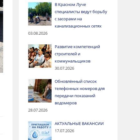
В Красном Луче
специалисты ведут борьбу
с засорами на
канализационных сетях
03.08.2026
Развитие компетенций
строителей и
коммунальщиков
30.07.2026
Обновлённый список
телефонных номеров для
передачи показаний
водомеров
28.07.2026
АКТУАЛЬНЫЕ ВАКАНСИИ
17.07.2026