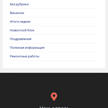
Без рубрики
Вакансии
Итоги недели
Новостной блок
Поздравления
Полезная информация
Ремонтные работы