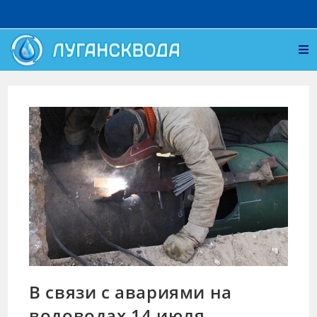
В связи с авариями на
водоводах 14 июля