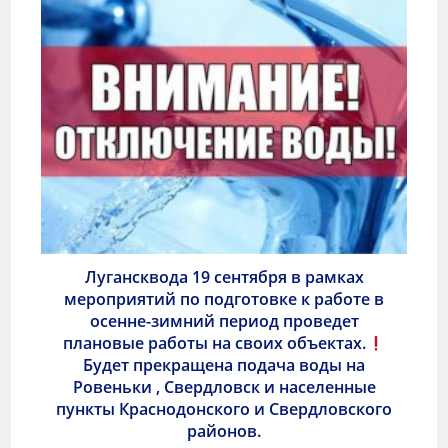
Лугансквода 19 сентября в рамках
мероприятий по подготовке к работе в
осенне-зимний период проведет
плановые работы на своих объектах.
Будет прекращена подача воды на
Ровеньки , Свердловск и населенные
пункты Краснодонского и Свердловского
районов.