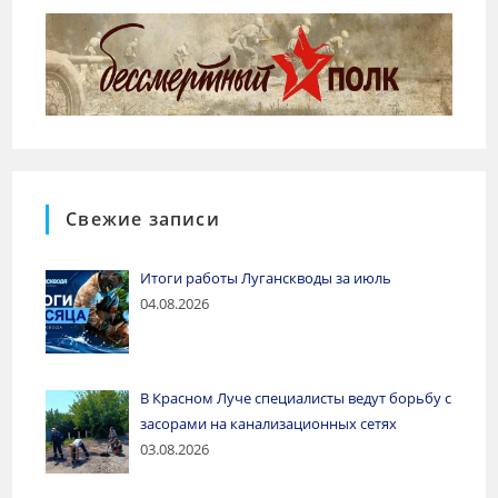
Свежие записи
Итоги работы Луганскводы за июль
04.08.2026
В Красном Луче специалисты ведут борьбу с
засорами на канализационных сетях
03.08.2026