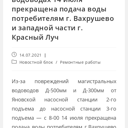
прекращена подача воды
потребителям г. Вахрушево
и западной части г.
Красный Луч
14.07.2021
Новостной блок
/
Ремонтные работы
Из-за повреждений магистральных
водоводов Д-500мм и Д-300мм от
Яновской насосной станции 2-го
подъема до насосной станции 3-го
подъема — с 8-00 14 июля прекращена
подача воды потребителям г.Вахрушево