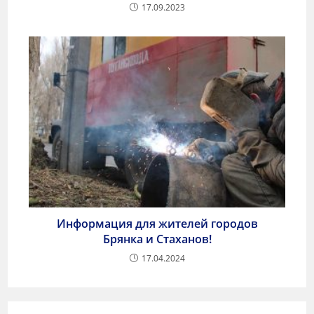
17.09.2023
Информация для жителей городов
Брянка и Стаханов!
17.04.2024