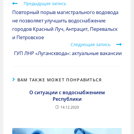
Предыдущая запись
Повторный порыв магистрального водовода
не позволяет улучшить водоснабжение
городов Красный Луч, Антрацит, Перевальск
и Петровское
Следующая запись
ГУП ЛНР «Лугансквода»: актуальные вакансии
ВАМ ТАКЖЕ МОЖЕТ ПОНРАВИТЬСЯ
О ситуации с водоснабжением
Республики
14.12.2020