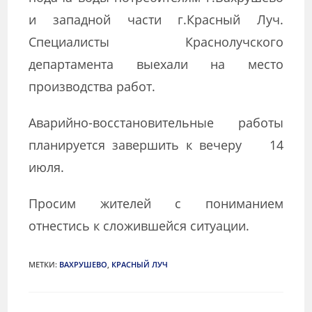
и западной части г.Красный Луч.
Специалисты Краснолучского
департамента выехали на место
производства работ.
Аварийно-восстановительные работы
планируется завершить к вечеру 14
июля.
Просим жителей с пониманием
отнестись к сложившейся ситуации.
МЕТКИ
:
ВАХРУШЕВО
,
КРАСНЫЙ ЛУЧ