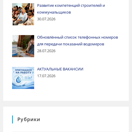
Развитие компетенций строителей и
коммунальщиков
30.07.2026
Обновлённый список телефонных номеров
для передачи показаний водомеров
28.07.2026
АКТУАЛЬНЫЕ ВАКАНСИИ
17.07.2026
Рубрики