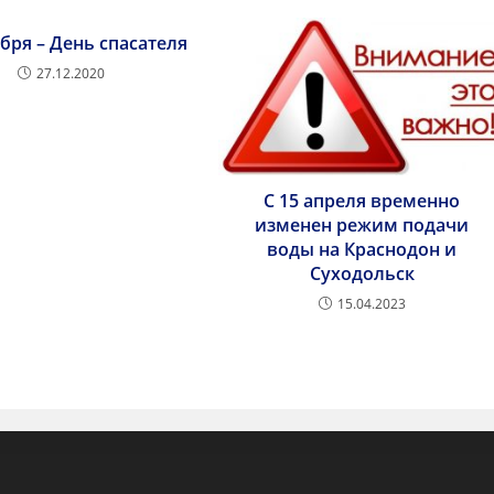
абря – День спасателя
27.12.2020
С 15 апреля временно
изменен режим подачи
воды на Краснодон и
Суходольск
15.04.2023