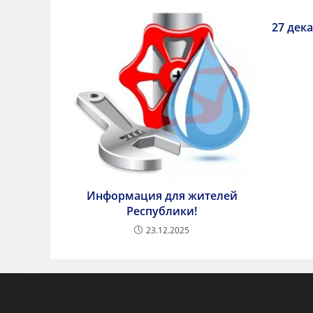
27 дек
Информация для жителей
Республики!
23.12.2025