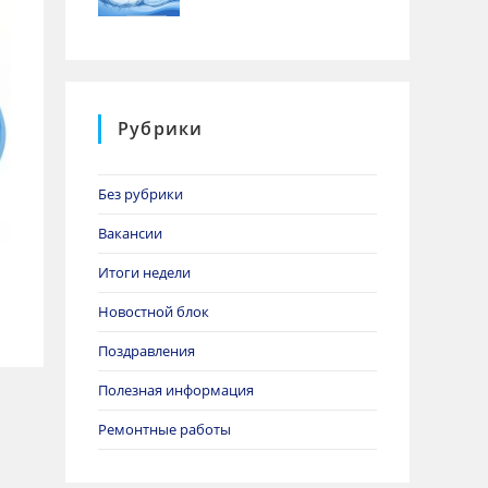
Рубрики
Без рубрики
Вакансии
Итоги недели
Новостной блок
Поздравления
Полезная информация
Ремонтные работы