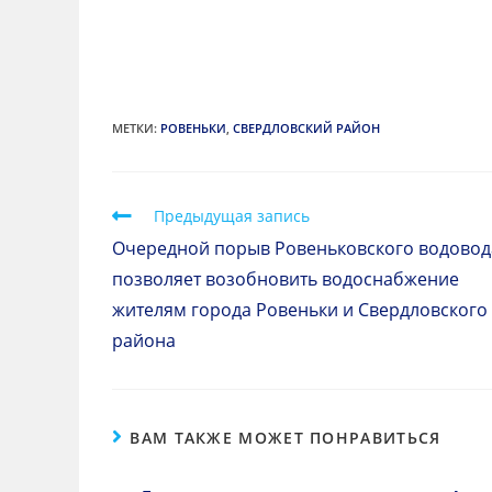
МЕТКИ
:
РОВЕНЬКИ
,
СВЕРДЛОВСКИЙ РАЙОН
Предыдущая запись
Очередной порыв Ровеньковского водовод
позволяет возобновить водоснабжение
жителям города Ровеньки и Свердловского
района
ВАМ ТАКЖЕ МОЖЕТ ПОНРАВИТЬСЯ