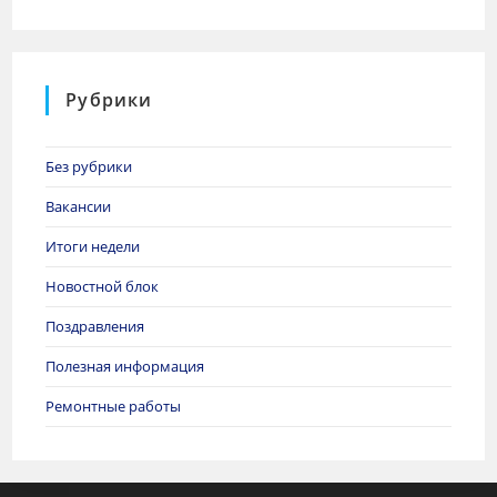
Рубрики
Без рубрики
Вакансии
Итоги недели
Новостной блок
Поздравления
Полезная информация
Ремонтные работы