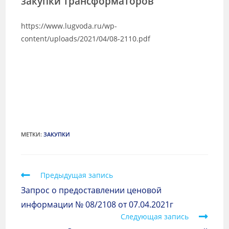
закупки трансформаторов
https://www.lugvoda.ru/wp-
content/uploads/2021/04/08-2110.pdf
МЕТКИ
:
ЗАКУПКИ
Предыдущая запись
Запрос о предоставлении ценовой
информации № 08/2108 от 07.04.2021г
Следующая запись