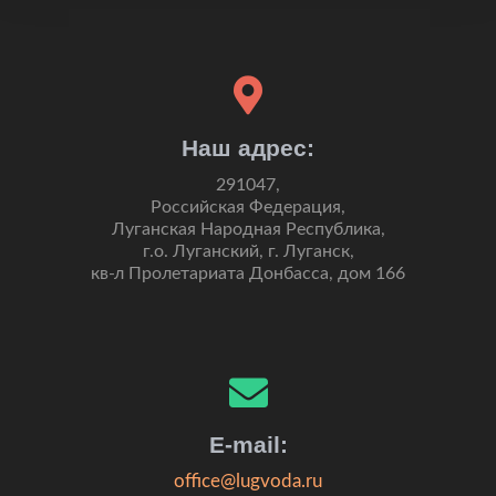
Наш адрес:
291047,
Российская Федерация,
Луганская Народная Республика,
г.о. Луганский, г. Луганск,
кв-л Пролетариата Донбасса, дом 166
E-mail:
office@lugvoda.ru