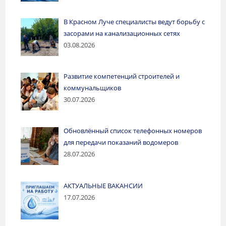
В Красном Луче специалисты ведут борьбу с
засорами на канализационных сетях
03.08.2026
Развитие компетенций строителей и
коммунальщиков
30.07.2026
Обновлённый список телефонных номеров
для передачи показаний водомеров
28.07.2026
АКТУАЛЬНЫЕ ВАКАНСИИ
17.07.2026