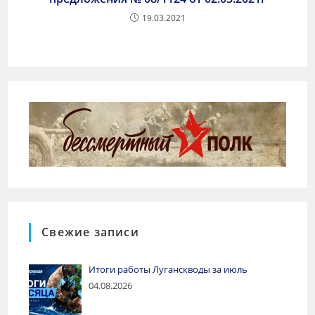
19.03.2021
Свежие записи
Итоги работы Луганскводы за июль
04.08.2026