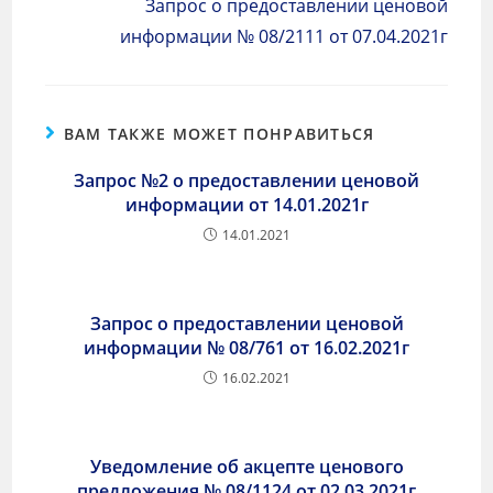
Запрос о предоставлении ценовой
информации № 08/2111 от 07.04.2021г
ВАМ ТАКЖЕ МОЖЕТ ПОНРАВИТЬСЯ
Запрос №2 о предоставлении ценовой
информации от 14.01.2021г
14.01.2021
Запрос о предоставлении ценовой
информации № 08/761 от 16.02.2021г
16.02.2021
Уведомление об акцепте ценового
предложения № 08/1124 от 02.03.2021г