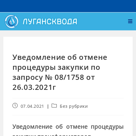
Уведомление об отмене
процедуры закупки по
запросу № 08/1758 от
26.03.2021г
07.04.2021
Без рубрики
Уведомление об отмене процедуры