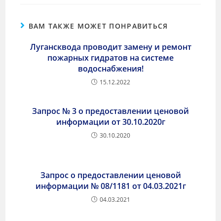
ВАМ ТАКЖЕ МОЖЕТ ПОНРАВИТЬСЯ
Лугансквода проводит замену и ремонт
пожарных гидратов на системе
водоснабжения!
15.12.2022
Запрос № 3 о предоставлении ценовой
информации от 30.10.2020г
30.10.2020
Запрос о предоставлении ценовой
информации № 08/1181 от 04.03.2021г
04.03.2021