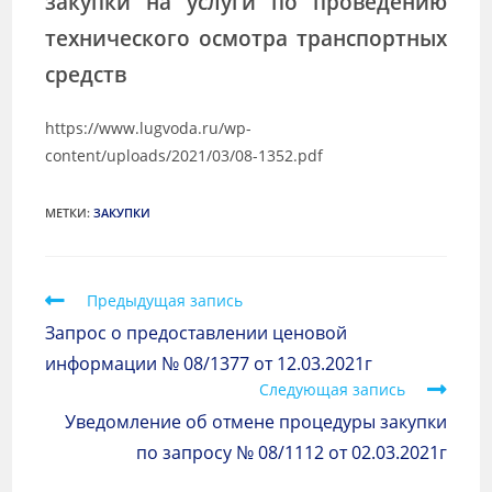
закупки на услуги по проведению
технического осмотра транспортных
средств
https://www.lugvoda.ru/wp-
content/uploads/2021/03/08-1352.pdf
МЕТКИ
:
ЗАКУПКИ
Предыдущая запись
Запрос о предоставлении ценовой
информации № 08/1377 от 12.03.2021г
Следующая запись
Уведомление об отмене процедуры закупки
по запросу № 08/1112 от 02.03.2021г