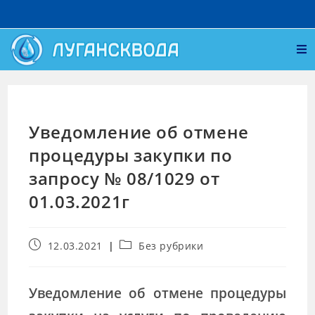
Уведомление об отмене
процедуры закупки по
запросу № 08/1029 от
01.03.2021г
12.03.2021
Без рубрики
Уведомление об отмене процедуры