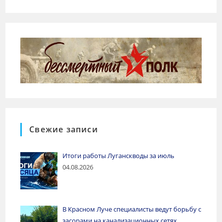
Свежие записи
Итоги работы Луганскводы за июль
04.08.2026
В Красном Луче специалисты ведут борьбу с
засорами на канализационных сетях