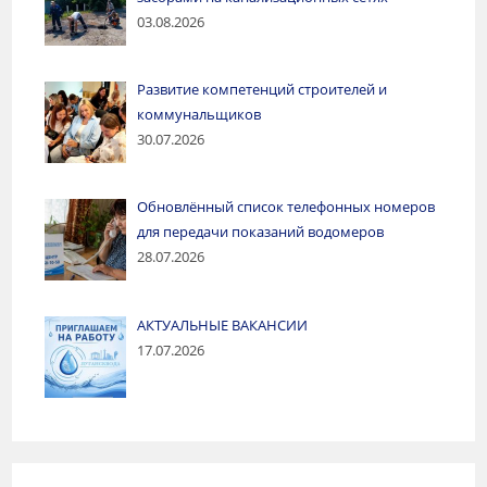
03.08.2026
Развитие компетенций строителей и
коммунальщиков
30.07.2026
Обновлённый список телефонных номеров
для передачи показаний водомеров
28.07.2026
АКТУАЛЬНЫЕ ВАКАНСИИ
17.07.2026