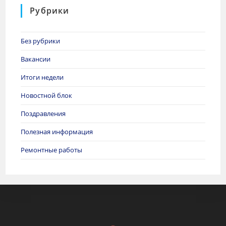
Рубрики
Без рубрики
Вакансии
Итоги недели
Новостной блок
Поздравления
Полезная информация
Ремонтные работы