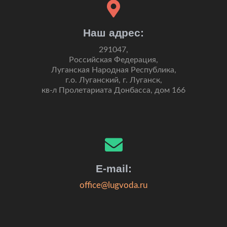
Наш адрес:
291047,
Российская Федерация,
Луганская Народная Республика,
г.о. Луганский, г. Луганск,
кв-л Пролетариата Донбасса, дом 166
E-mail:
office@lugvoda.ru