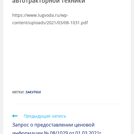
автотракторной техники
https://www.lugvoda.ru/wp-
content/uploads/2021/03/08-1031.pdf
МЕТКИ
:
ЗАКУПКИ
Предыдущая запись
Запрос о предоставлении ценовой
информации № 08/1029 от 01.03.2021г