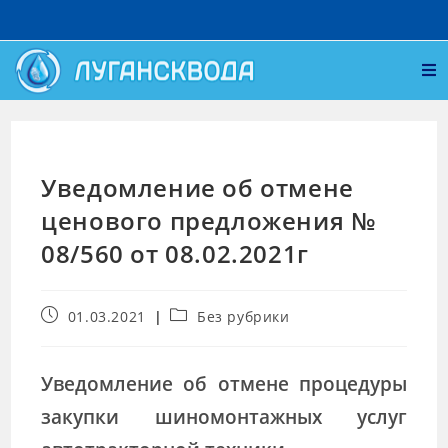
Уведомление об отмене
ценового предложения №
08/560 от 08.02.2021г
01.03.2021
Без рубрики
Уведомление об отмене процедуры
закупки шиномонтажных услуг