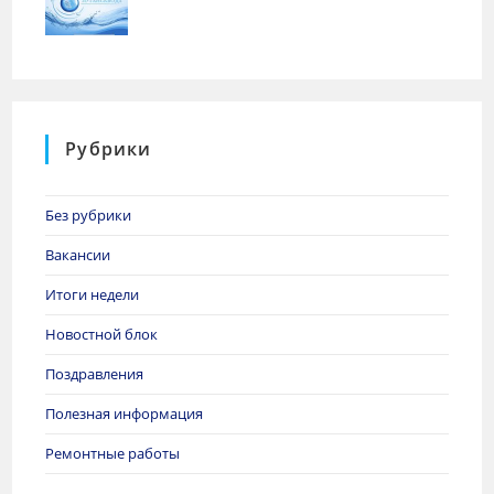
Рубрики
Без рубрики
Вакансии
Итоги недели
Новостной блок
Поздравления
Полезная информация
Ремонтные работы