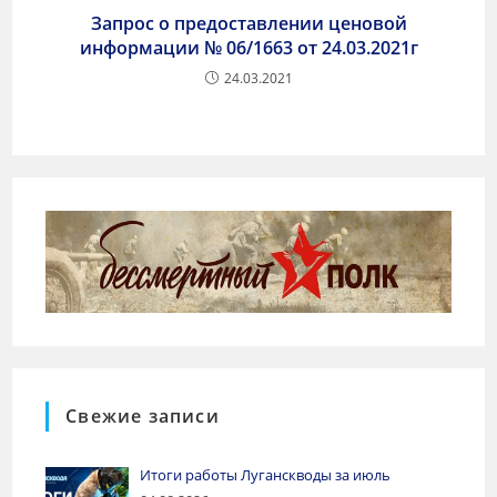
Запрос о предоставлении ценовой
информации № 06/1663 от 24.03.2021г
24.03.2021
Свежие записи
Итоги работы Луганскводы за июль