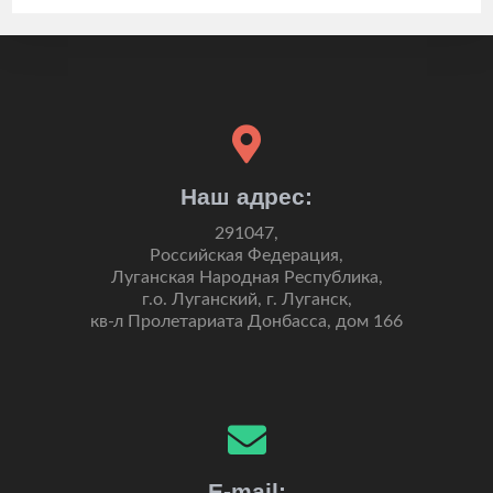
Наш адрес:
291047,
Российская Федерация,
Луганская Народная Республика,
г.о. Луганский, г. Луганск,
кв-л Пролетариата Донбасса, дом 166
E-mail: