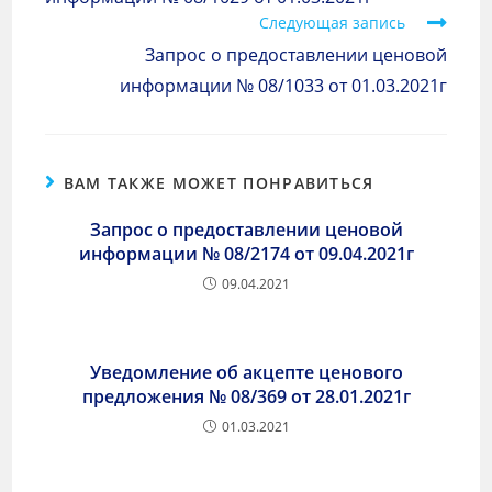
Следующая запись
Запрос о предоставлении ценовой
информации № 08/1033 от 01.03.2021г
ВАМ ТАКЖЕ МОЖЕТ ПОНРАВИТЬСЯ
Запрос о предоставлении ценовой
информации № 08/2174 от 09.04.2021г
09.04.2021
Уведомление об акцепте ценового
предложения № 08/369 от 28.01.2021г
01.03.2021