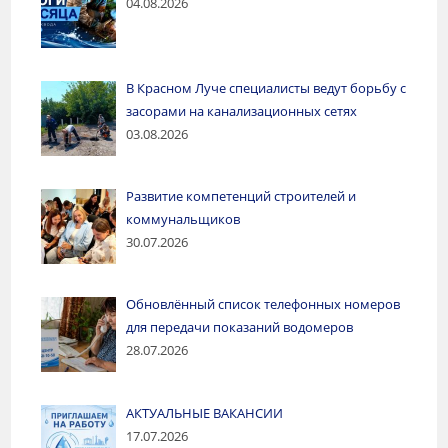
04.08.2026
В Красном Луче специалисты ведут борьбу с
засорами на канализационных сетях
03.08.2026
Развитие компетенций строителей и
коммунальщиков
30.07.2026
Обновлённый список телефонных номеров
для передачи показаний водомеров
28.07.2026
АКТУАЛЬНЫЕ ВАКАНСИИ
17.07.2026