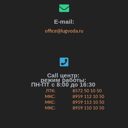
E-mail:
office@lugvoda.ru
Call центр:
режим работы:
ПН-ПТ с 8:00 до 16:30
ЛТК:
8572 50 10 50
МКС:
8959 112 10 50
МКС:
8959 113 10 50
МКС:
8959 110 10 50