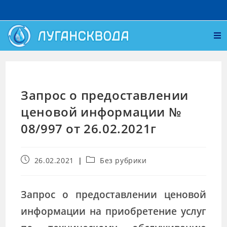
Запрос о предоставлении
ценовой информации №
08/997 от 26.02.2021г
26.02.2021
Без рубрики
Запрос о предоставлении ценовой
информации на приобретение услуг