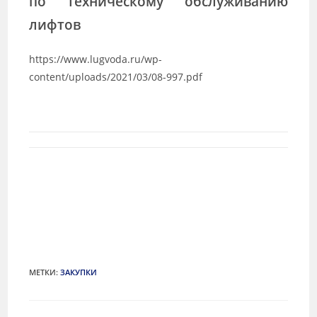
по техническому обслуживанию
лифтов
https://www.lugvoda.ru/wp-
content/uploads/2021/03/08-997.pdf
МЕТКИ
:
ЗАКУПКИ