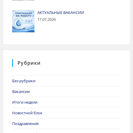
АКТУАЛЬНЫЕ ВАКАНСИИ
17.07.2026
Рубрики
Без рубрики
Вакансии
Итоги недели
Новостной блок
Поздравления