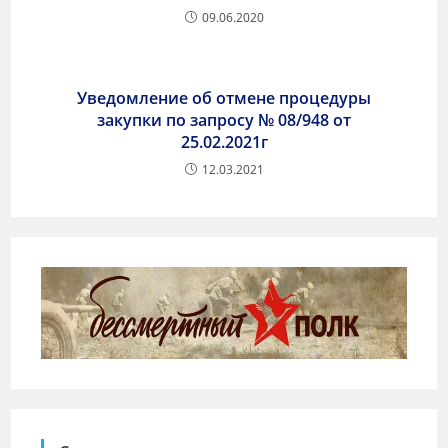
09.06.2020
Уведомление об отмене процедуры
закупки по запросу № 08/948 от
25.02.2021г
12.03.2021