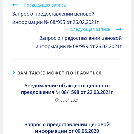
Предыдущая запись
Запрос о предоставлении ценовой
информации № 08/995 от 26.02.2021г
Следующая запись
Запрос о предоставлении ценовой
информации № 08/999 от 26.02.2021г
ВАМ ТАКЖЕ МОЖЕТ ПОНРАВИТЬСЯ
Уведомление об акцепте ценового
предложения № 08/1598 от 22.03.2021г
05.04.2021
Запрос о предоставлении ценовой
информации от 09.06.2020