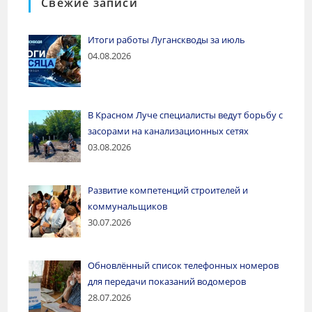
Свежие записи
Итоги работы Луганскводы за июль
04.08.2026
В Красном Луче специалисты ведут борьбу с
засорами на канализационных сетях
03.08.2026
Развитие компетенций строителей и
коммунальщиков
30.07.2026
Обновлённый список телефонных номеров
для передачи показаний водомеров
28.07.2026