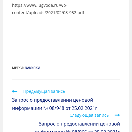
https://www.lugvoda.ru/wp-
content/uploads/2021/02/08-952.pdf
МЕТКИ
:
ЗАКУПКИ
Предыдущая запись
Запрос о предоставлении ценовой
информации № 08/948 от 25.02.2021г
Следующая запись
Запрос о предоставлении ценовой