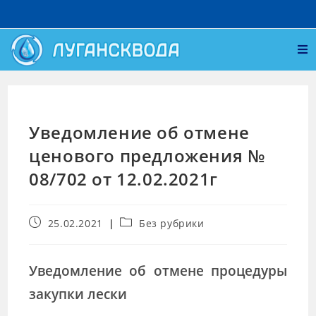
Уведомление об отмене
ценового предложения №
08/702 от 12.02.2021г
25.02.2021
Без рубрики
Уведомление об отмене процедуры
закупки лески