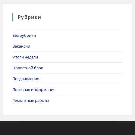
Рубрики
Без рубрики
Вакансии
Итоги недели
Новостной блок
Поздравления
Полезная информация
Ремонтные работы