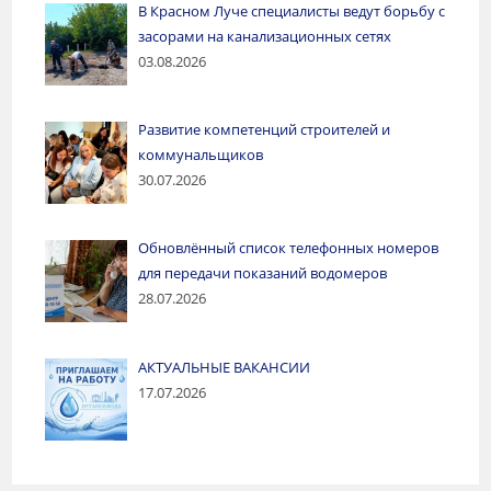
В Красном Луче специалисты ведут борьбу с
засорами на канализационных сетях
03.08.2026
Развитие компетенций строителей и
коммунальщиков
30.07.2026
Обновлённый список телефонных номеров
для передачи показаний водомеров
28.07.2026
АКТУАЛЬНЫЕ ВАКАНСИИ
17.07.2026