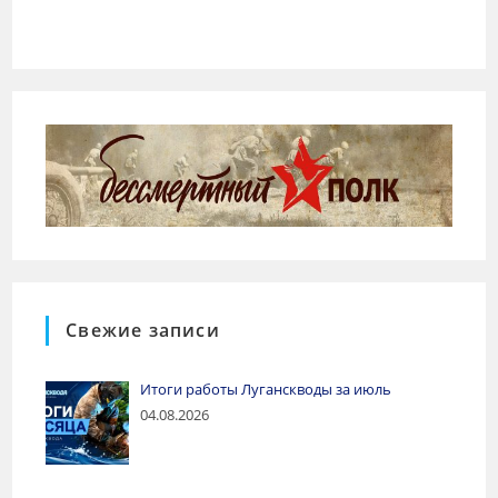
Свежие записи
Итоги работы Луганскводы за июль
04.08.2026