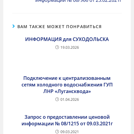
информации № 08/966 от 25.02.2021г
ВАМ ТАКЖЕ МОЖЕТ ПОНРАВИТЬСЯ
ИНФОРМАЦИЯ для СУХОДОЛЬСКА
19.03.2026
Подключение к централизованным
сетям холодного водоснабжения ГУП
ЛНР «Лугансквода»
01.04.2026
Запрос о предоставлении ценовой
информации № 08/1215 от 09.03.2021г
09.03.2021