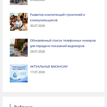
Развитие компетенций строителей и
коммунальщиков
30.07.2026
Обновлённый список телефонных номеров
для передачи показаний водомеров
28.07.2026
АКТУАЛЬНЫЕ ВАКАНСИИ
17.07.2026