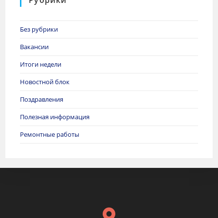
Рубрики
Без рубрики
Вакансии
Итоги недели
Новостной блок
Поздравления
Полезная информация
Ремонтные работы