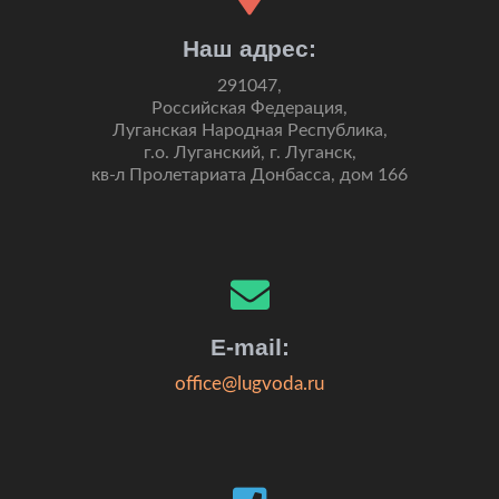
Наш адрес:
291047,
Российская Федерация,
Луганская Народная Республика,
г.о. Луганский, г. Луганск,
кв-л Пролетариата Донбасса, дом 166
E-mail:
office@lugvoda.ru