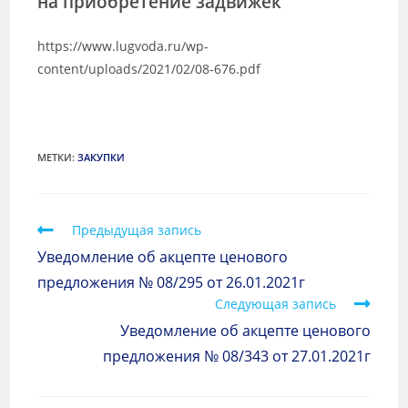
на приобретение задвижек
https://www.lugvoda.ru/wp-
content/uploads/2021/02/08-676.pdf
МЕТКИ
:
ЗАКУПКИ
Предыдущая запись
Уведомление об акцепте ценового
предложения № 08/295 от 26.01.2021г
Следующая запись
Уведомление об акцепте ценового
предложения № 08/343 от 27.01.2021г