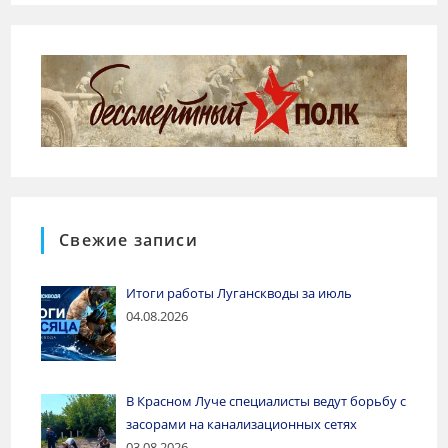
Свежие записи
Итоги работы Луганскводы за июль
04.08.2026
В Красном Луче специалисты ведут борьбу с
засорами на канализационных сетях
03.08.2026