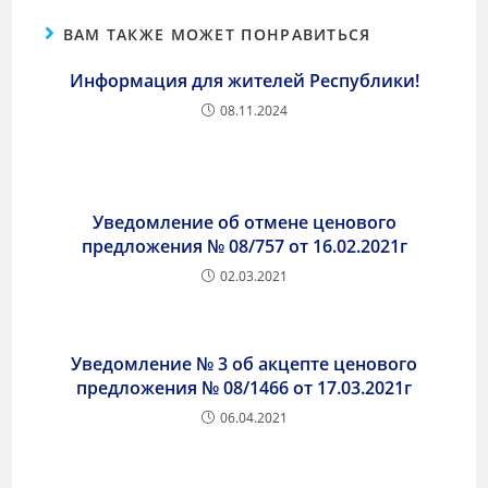
ВАМ ТАКЖЕ МОЖЕТ ПОНРАВИТЬСЯ
Информация для жителей Республики!
08.11.2024
Уведомление об отмене ценового
предложения № 08/757 от 16.02.2021г
02.03.2021
Уведомление № 3 об акцепте ценового
предложения № 08/1466 от 17.03.2021г
06.04.2021