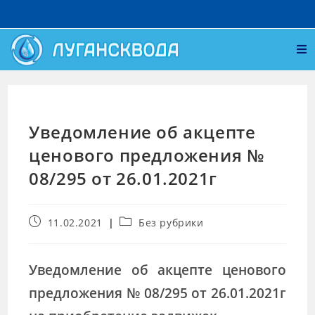
Уведомление об акцепте
ценового предложения №
08/295 от 26.01.2021г
11.02.2021
Без рубрики
Уведомление об акцепте ценового
предложения № 08/295 от 26.01.2021г