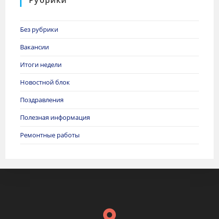
Рубрики
Без рубрики
Вакансии
Итоги недели
Новостной блок
Поздравления
Полезная информация
Ремонтные работы