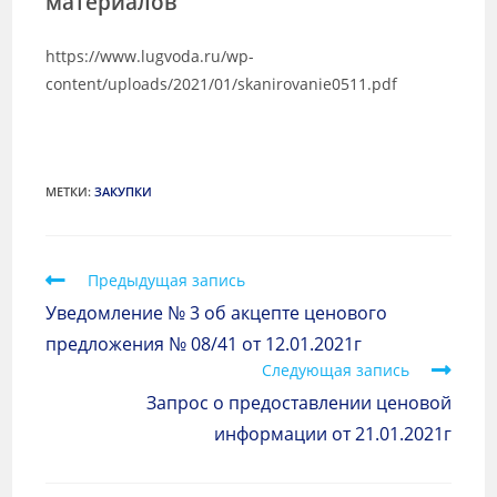
материалов
https://www.lugvoda.ru/wp-
content/uploads/2021/01/skanirovanie0511.pdf
МЕТКИ
:
ЗАКУПКИ
Предыдущая запись
Уведомление № 3 об акцепте ценового
предложения № 08/41 от 12.01.2021г
Следующая запись
Запрос о предоставлении ценовой
информации от 21.01.2021г