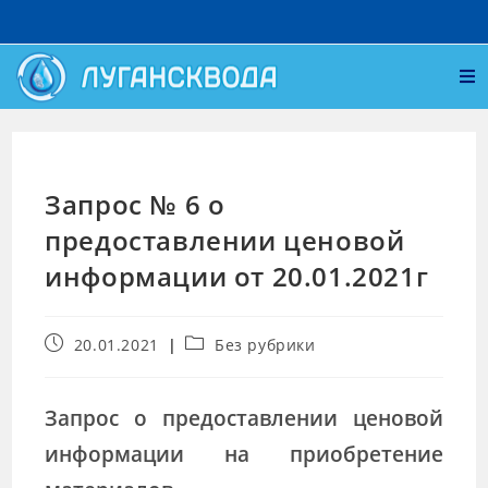
Запрос № 6 о
предоставлении ценовой
информации от 20.01.2021г
20.01.2021
Без рубрики
Запрос о предоставлении ценовой
информации на приобретение