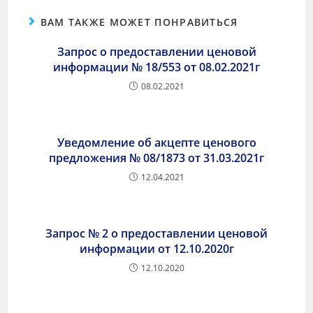
ВАМ ТАКЖЕ МОЖЕТ ПОНРАВИТЬСЯ
Запрос о предоставлении ценовой
информации № 18/553 от 08.02.2021г
08.02.2021
Уведомление об акцепте ценового
предложения № 08/1873 от 31.03.2021г
12.04.2021
Запрос № 2 о предоставлении ценовой
информации от 12.10.2020г
12.10.2020