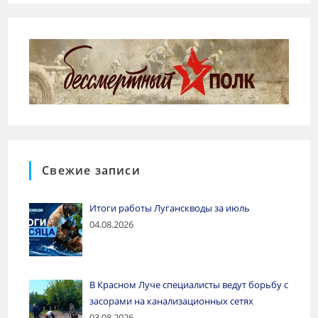
Свежие записи
Итоги работы Луганскводы за июль
04.08.2026
В Красном Луче специалисты ведут борьбу с
засорами на канализационных сетях
03.08.2026