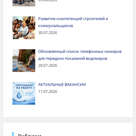
Развитие компетенций строителей и
коммунальщиков
30.07.2026
Обновлённый список телефонных номеров
для передачи показаний водомеров
28.07.2026
АКТУАЛЬНЫЕ ВАКАНСИИ
17.07.2026