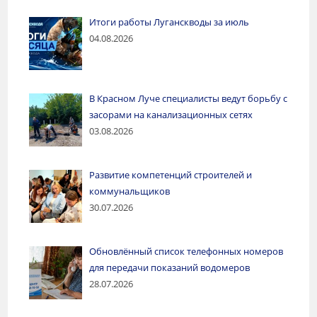
Итоги работы Луганскводы за июль
04.08.2026
В Красном Луче специалисты ведут борьбу с
засорами на канализационных сетях
03.08.2026
Развитие компетенций строителей и
коммунальщиков
30.07.2026
Обновлённый список телефонных номеров
для передачи показаний водомеров
28.07.2026