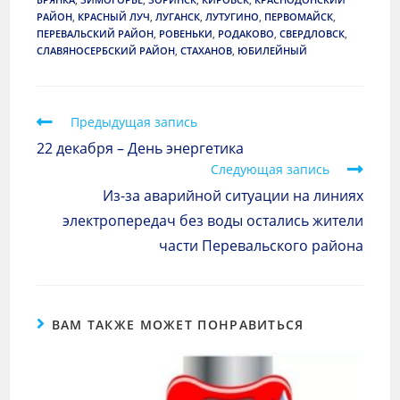
РАЙОН
,
КРАСНЫЙ ЛУЧ
,
ЛУГАНСК
,
ЛУТУГИНО
,
ПЕРВОМАЙСК
,
ПЕРЕВАЛЬСКИЙ РАЙОН
,
РОВЕНЬКИ
,
РОДАКОВО
,
СВЕРДЛОВСК
,
СЛАВЯНОСЕРБСКИЙ РАЙОН
,
СТАХАНОВ
,
ЮБИЛЕЙНЫЙ
Предыдущая запись
22 декабря – День энергетика
Следующая запись
Из-за аварийной ситуации на линиях
электропередач без воды остались жители
части Перевальского района
ВАМ ТАКЖЕ МОЖЕТ ПОНРАВИТЬСЯ