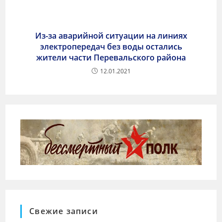
Из-за аварийной ситуации на линиях
электропередач без воды остались
жители части Перевальского района
12.01.2021
Свежие записи