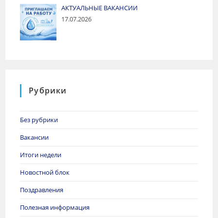
АКТУАЛЬНЫЕ ВАКАНСИИ
17.07.2026
Рубрики
Без рубрики
Вакансии
Итоги недели
Новостной блок
Поздравления
Полезная информация