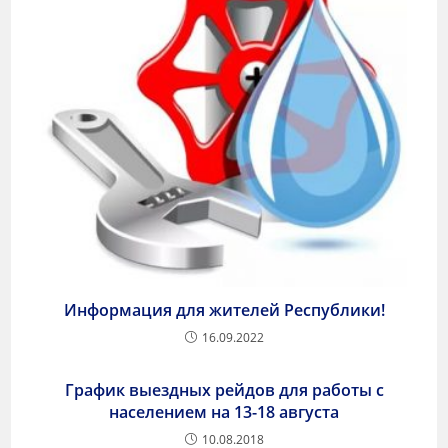
Информация для жителей Республики!
16.09.2022
График выездных рейдов для работы с
населением на 13-18 августа
10.08.2018