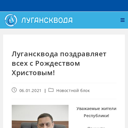
Лугансквода поздравляет
всех с Рождеством
Христовым!
06.01.2021
Новостной блок
Уважаемые жители
Республики!