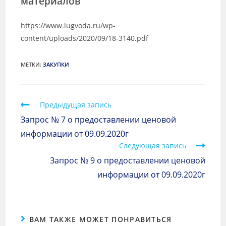
материалов
https://www.lugvoda.ru/wp-
content/uploads/2020/09/18-3140.pdf
МЕТКИ
:
ЗАКУПКИ
Предыдущая запись
Запрос № 7 о предоставлении ценовой
информации от 09.09.2020г
Следующая запись
Запрос № 9 о предоставлении ценовой
информации от 09.09.2020г
ВАМ ТАКЖЕ МОЖЕТ ПОНРАВИТЬСЯ