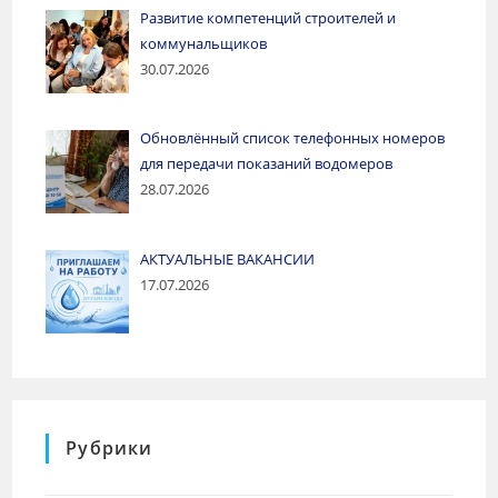
Развитие компетенций строителей и
коммунальщиков
30.07.2026
Обновлённый список телефонных номеров
для передачи показаний водомеров
28.07.2026
АКТУАЛЬНЫЕ ВАКАНСИИ
17.07.2026
Рубрики