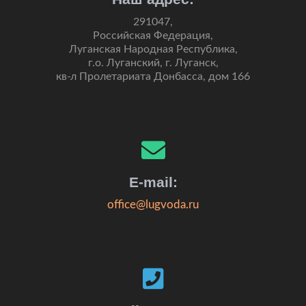
291047,
Российская Федерация,
Луганская Народная Республика,
г.о. Луганский, г. Луганск,
кв-л Пролетариата Донбасса, дом 166
E-mail:
office@lugvoda.ru