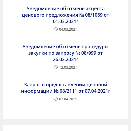
Уведомление об отмене акцепта
ценового предложения № 08/1069 от
01.03.2021г
04.03.2021
Уведомление об отмене процедуры
закупки по запросу № 08/999 от
26.02.2021г
12.03.2021
Запрос о предоставлении ценовой
информации № 08/2111 от 07.04.2021г
07.04.2021