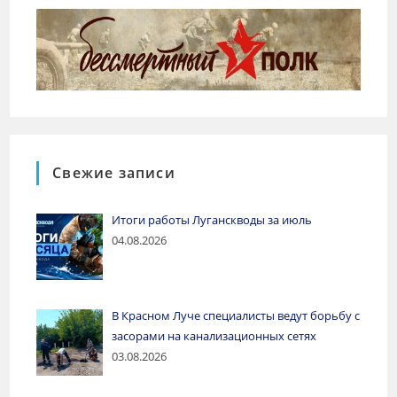
Свежие записи
Итоги работы Луганскводы за июль
04.08.2026
В Красном Луче специалисты ведут борьбу с
засорами на канализационных сетях
03.08.2026