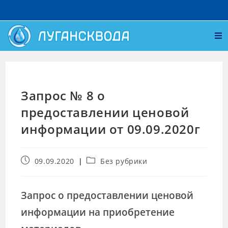
Запрос № 8 о
предоставлении ценовой
информации от 09.09.2020г
09.09.2020
Без рубрики
Запрос о предоставлении ценовой
информации на приобретение