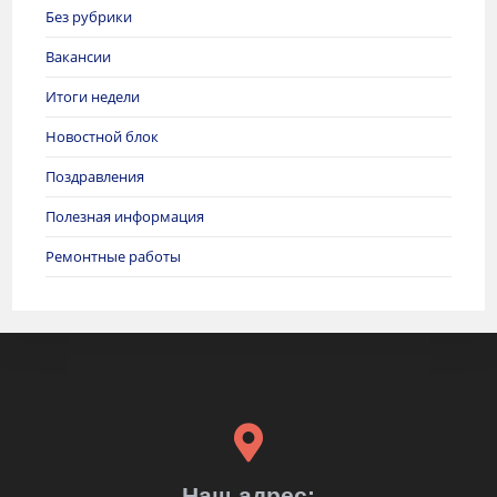
Без рубрики
Вакансии
Итоги недели
Новостной блок
Поздравления
Полезная информация
Ремонтные работы
Наш адрес: