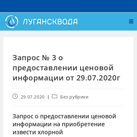
Запрос № 3 о
предоставлении ценовой
информации от 29.07.2020г
29.07.2020
Без рубрики
Запрос о предоставлении ценовой
информации на приобретение
извести хлорной