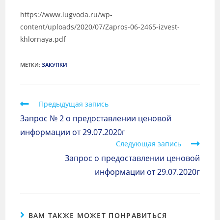
https://www.lugvoda.ru/wp-
content/uploads/2020/07/Zapros-06-2465-izvest-
khlornaya.pdf
МЕТКИ
:
ЗАКУПКИ
Предыдущая запись
Запрос № 2 о предоставлении ценовой
информации от 29.07.2020г
Следующая запись
Запрос о предоставлении ценовой
информации от 29.07.2020г
ВАМ ТАКЖЕ МОЖЕТ ПОНРАВИТЬСЯ