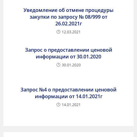
Уведомление об отмене процедуры
закупки по запросу № 08/999 от
26.02.2021г
12.03.2021
Запрос о предоставлении ценовой
информации от 30.01.2020
30.01.2020
Запрос №4 о предоставлении ценовой
информации от 14.01.2021г
14.01.2021