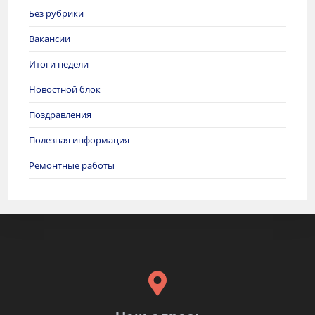
Без рубрики
Вакансии
Итоги недели
Новостной блок
Поздравления
Полезная информация
Ремонтные работы