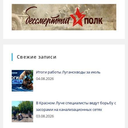
Свежие записи
Итоги работы Луганскводы за июль
04.08.2026
В Красном Луче специалисты ведут борьбу с
засорами на канализационных сетях
03.08.2026