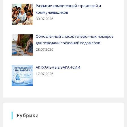
Развитие компетенций строителей и
коммунальщиков
30.07.2026
Обновлённый список телефонных номеров
для передачи показаний водомеров
28.07.2026
АКТУАЛЬНЫЕ ВАКАНСИИ
17.07.2026
Рубрики