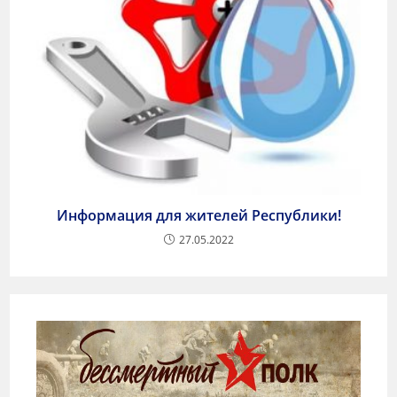
Информация для жителей Республики!
27.05.2022