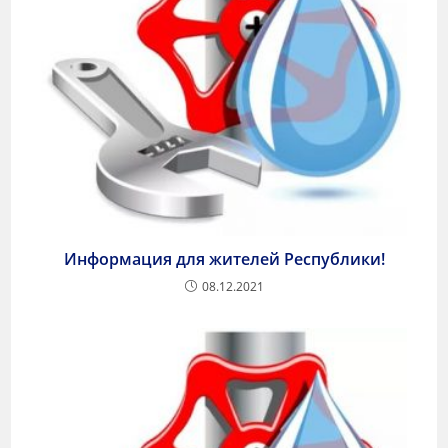
Информация для жителей Республики!
08.12.2021