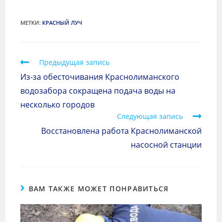
МЕТКИ
:
КРАСНЫЙ ЛУЧ
Предыдущая запись
Из-за обесточивания Краснолиманского
водозабора сокращена подача воды на
несколько городов
Следующая запись
Восстановлена работа Краснолиманской
насосной станции
ВАМ ТАКЖЕ МОЖЕТ ПОНРАВИТЬСЯ