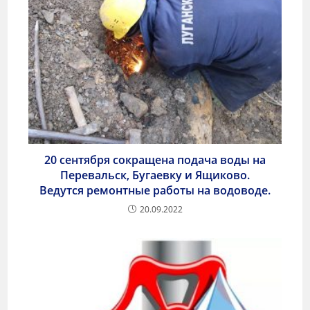
20 сентября сокращена подача воды на
Перевальск, Бугаевку и Ящиково.
Ведутся ремонтные работы на водоводе.
20.09.2022