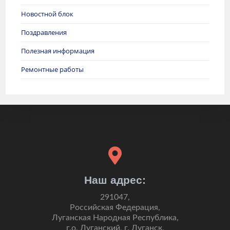
Новостной блок
Поздравления
Полезная информация
Ремонтные работы
Наш адрес:
291047,
Российская Федерация,
Луганская Народная Республика,
г.о. Луганский, г. Луганск,