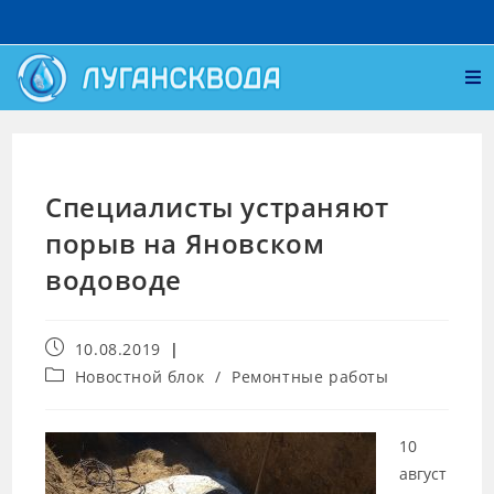
Специалисты устраняют
порыв на Яновском
водоводе
10.08.2019
Новостной блок
/
Ремонтные работы
10
август