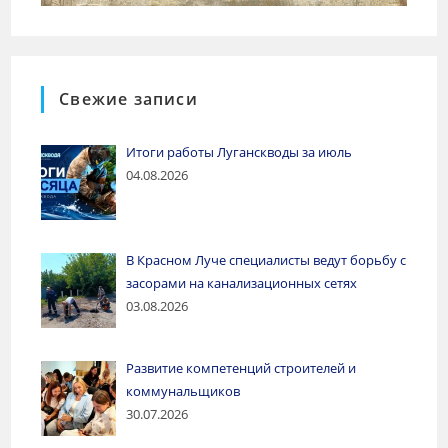
Свежие записи
Итоги работы Луганскводы за июль
04.08.2026
В Красном Луче специалисты ведут борьбу с
засорами на канализационных сетях
03.08.2026
Развитие компетенций строителей и
коммунальщиков
30.07.2026