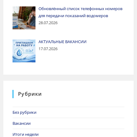
Обновлённый список телефонных номеров
для передачи показаний водомеров
28.07.2026
АКТУАЛЬНЫЕ ВАКАНСИИ
17.07.2026
Рубрики
Без рубрики
Вакансии
Итоги недели