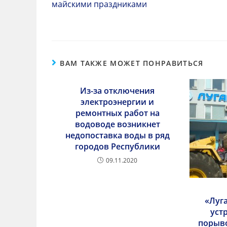
майскими праздниками
ВАМ ТАКЖЕ МОЖЕТ ПОНРАВИТЬСЯ
Из-за отключения
электроэнергии и
ремонтных работ на
водоводе возникнет
недопоставка воды в ряд
городов Республики
09.11.2020
«Луг
уст
порыво