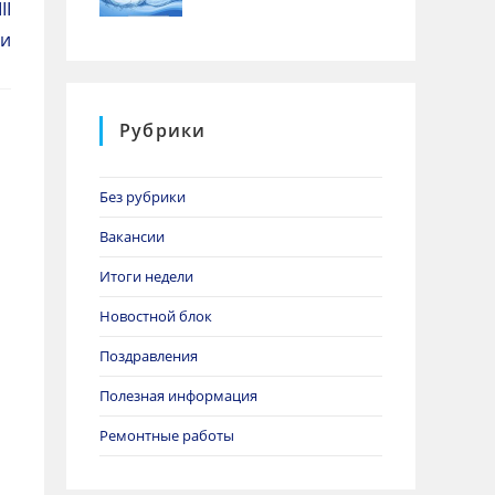
II
ни
Рубрики
Без рубрики
Вакансии
Итоги недели
Новостной блок
Поздравления
Полезная информация
Ремонтные работы