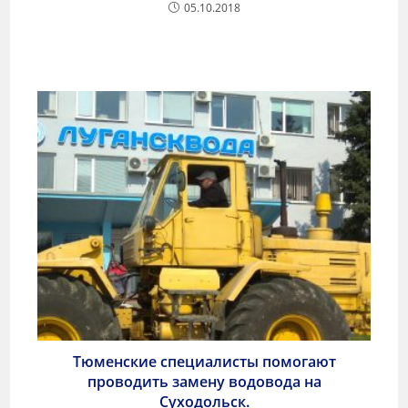
05.10.2018
Тюменские специалисты помогают
проводить замену водовода на
Суходольск.