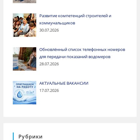
Развитие компетенций строителей и
коммунальщиков
30.07.2026
Обновлённый список телефонных номеров
для передачи показаний водомеров
28.07.2026
АКТУАЛЬНЫЕ ВАКАНСИИ
17.07.2026
Рубрики