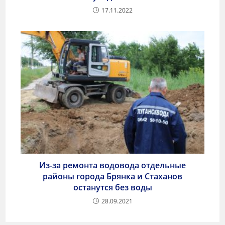
17.11.2022
Из-за ремонта водовода отдельные
районы города Брянка и Стаханов
останутся без воды
28.09.2021