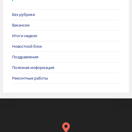
Без рубрики
Вакансии
Итоги недели
Новостной блок
Поздравления
Полезная информация
Ремонтные работы