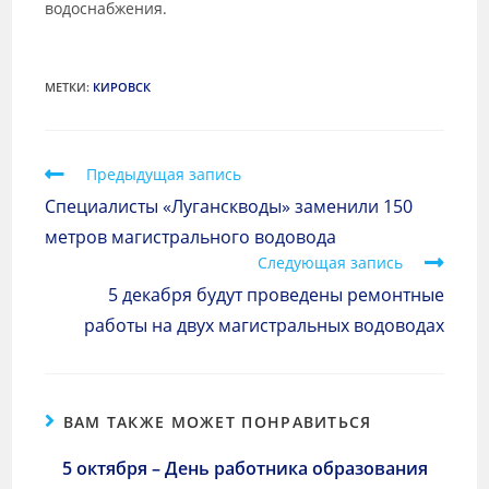
водоснабжения.
МЕТКИ
:
КИРОВСК
Предыдущая запись
Специалисты «Луганскводы» заменили 150
метров магистрального водовода
Следующая запись
5 декабря будут проведены ремонтные
работы на двух магистральных водоводах
ВАМ ТАКЖЕ МОЖЕТ ПОНРАВИТЬСЯ
5 октября – День работника образования