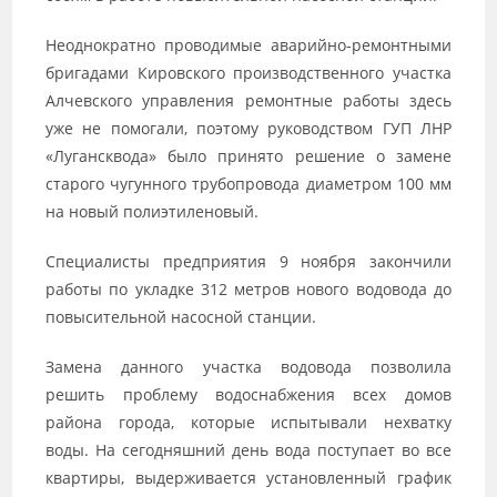
Неоднократно проводимые аварийно-ремонтными
бригадами Кировского производственного участка
Алчевского управления ремонтные работы здесь
уже не помогали, поэтому руководством ГУП ЛНР
«Лугансквода» было принято решение о замене
старого чугунного трубопровода диаметром 100 мм
на новый полиэтиленовый.
Специалисты предприятия 9 ноября закончили
работы по укладке 312 метров нового водовода до
повысительной насосной станции.
Замена данного участка водовода позволила
решить проблему водоснабжения всех домов
района города, которые испытывали нехватку
воды. На сегодняшний день вода поступает во все
квартиры, выдерживается установленный график