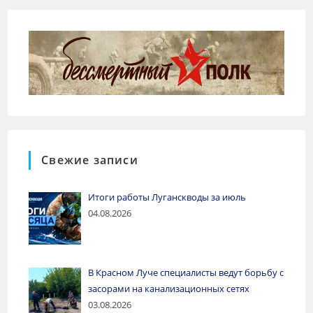
Свежие записи
Итоги работы Луганскводы за июль
04.08.2026
В Красном Луче специалисты ведут борьбу с
засорами на канализационных сетях
03.08.2026