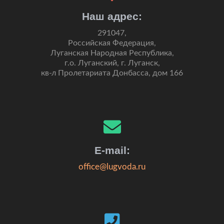
Наш адрес:
291047,
Российская Федерация,
Луганская Народная Республика,
г.о. Луганский, г. Луганск,
кв-л Пролетариата Донбасса, дом 166
E-mail:
office@lugvoda.ru