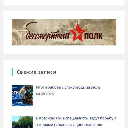
Свежие записи
Итоги работы Луганскводы за июль
04.08.2026
В Красном Луче специалисты ведут борьбу с
засорами на канализационных сетях