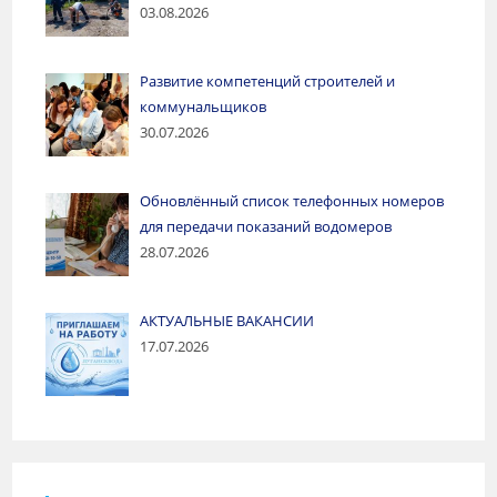
03.08.2026
Развитие компетенций строителей и
коммунальщиков
30.07.2026
Обновлённый список телефонных номеров
для передачи показаний водомеров
28.07.2026
АКТУАЛЬНЫЕ ВАКАНСИИ
17.07.2026