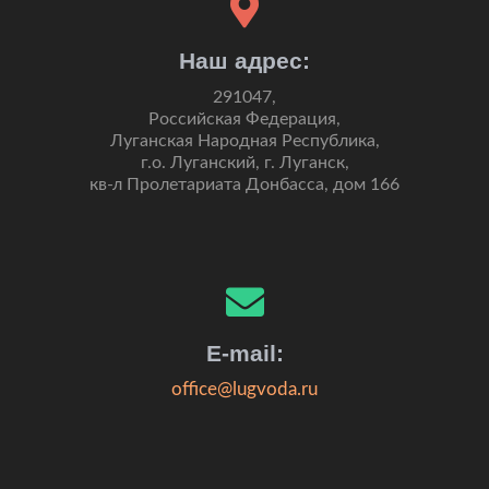
Наш адрес:
291047,
Российская Федерация,
Луганская Народная Республика,
г.о. Луганский, г. Луганск,
кв-л Пролетариата Донбасса, дом 166
E-mail:
office@lugvoda.ru