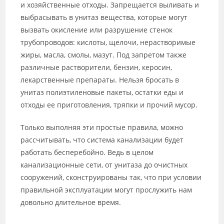
и хозяйственные отходы. Запрещается выливать и
выбрасывать в унитаз вещества, которые могут
вызвать окисление или разрушение стенок
трубопроводов: кислоты, щелочи, нерастворимые
жиры, масла, смолы, мазут. Под запретом также
различные растворители, бензин, керосин,
лекарственные препараты. Нельзя бросать в
унитаз полиэтиленовые пакеты, остатки еды и
отходы ее приготовления, тряпки и прочий мусор.
Только выполняя эти простые правила, можно
рассчитывать, что система канализации будет
работать бесперебойно. Ведь в целом
канализационные сети, от унитаза до очистных
сооружений, сконструированы так, что при условии
правильной эксплуатации могут прослужить нам
довольно длительное время.