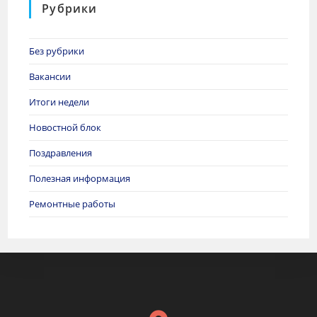
Рубрики
Без рубрики
Вакансии
Итоги недели
Новостной блок
Поздравления
Полезная информация
Ремонтные работы