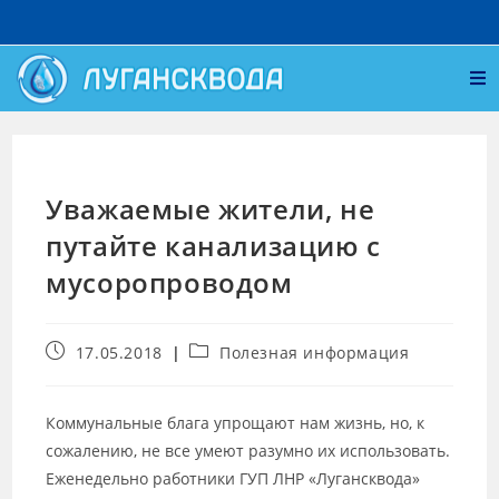
Уважаемые жители, не
путайте канализацию с
мусоропроводом
17.05.2018
Полезная информация
Коммунальные блага упрощают нам жизнь, но, к
сожалению, не все умеют разумно их использовать.
Еженедельно работники ГУП ЛНР «Лугансквода»