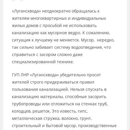
«Лугансквода» неоднократно обращалась к
жителям многоквартирных и индивидуальных
жилых домов с просьбой не использовать
канализацию как мусорное ведро. К сожалению,
ситуация к лучшему не меняется. Мусор, нередко,
так сильно забивает систему водоотведения, что
справиться с засором сложно даже
специализированной технике.
ГУП ЛНР «Лугансквода» убедительно просит
жителей строго придерживаться правил
пользования канализацией. Нельзя спускать в
канализацию материалы, способные засорить
трубопроводы или отложиться на стенках труб,
колодцев, решеток. Это известь, гипс,
металлическая стружка, волокно, грунт,
строительный и бытовой мусор, производственные