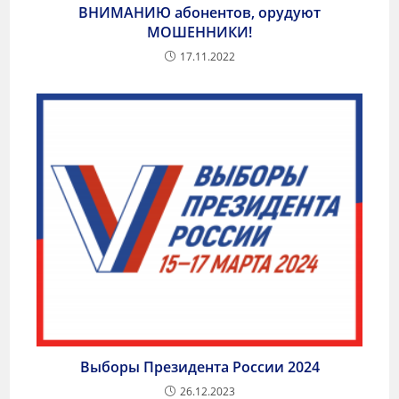
ВНИМАНИЮ абонентов, орудуют
МОШЕННИКИ!
17.11.2022
Выборы Президента России 2024
26.12.2023