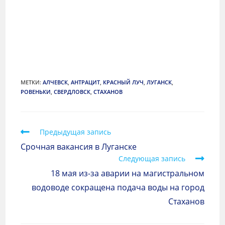
МЕТКИ
:
АЛЧЕВСК
,
АНТРАЦИТ
,
КРАСНЫЙ ЛУЧ
,
ЛУГАНСК
,
РОВЕНЬКИ
,
СВЕРДЛОВСК
,
СТАХАНОВ
Предыдущая запись
Срочная вакансия в Луганске
Следующая запись
18 мая из-за аварии на магистральном
водоводе сокращена подача воды на город
Стаханов