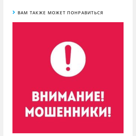
ВАМ ТАКЖЕ МОЖЕТ ПОНРАВИТЬСЯ