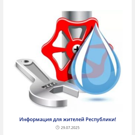
Информация для жителей Республики!
29.07.2025