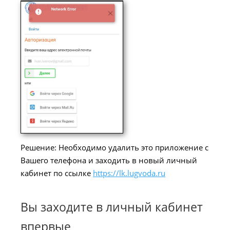
Решение: Необходимо удалить это приложение с
Вашего телефона и заходить в новый личный
кабинет по ссылке
https://lk.lugvoda.ru
Вы заходите в личный кабинет
впервые