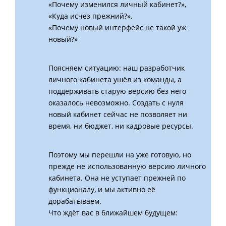
«Почему изменился личный кабинет?»,
«Куда исчез прежний?»,
«Почему новый интерфейс не такой уж
новый?»
Поясняем ситуацию: наш разработчик
личного кабинета ушёл из команды, а
поддерживать старую версию без него
оказалось невозможно. Создать с нуля
новый кабинет сейчас не позволяет ни
время, ни бюджет, ни кадровые ресурсы.
Поэтому мы перешли на уже готовую, но
прежде не использованную версию личного
кабинета. Она не уступает прежней по
функционалу, и мы активно её
дорабатываем.
Что ждёт вас в ближайшем будущем: