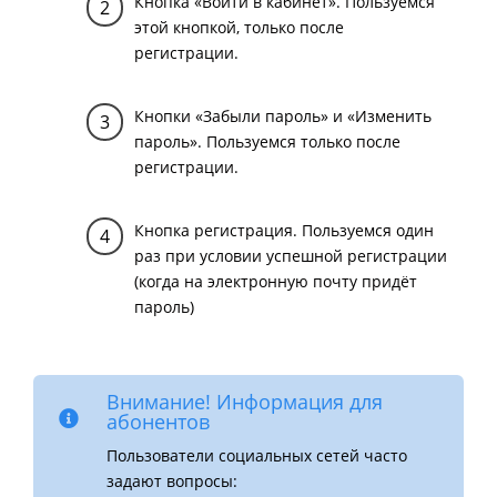
Кнопка «Войти в кабинет». Пользуемся
этой кнопкой, только после
регистрации.
Кнопки «Забыли пароль» и «Изменить
пароль». Пользуемся только после
регистрации.
Кнопка регистрация. Пользуемся один
раз при условии успешной регистрации
(когда на электронную почту придёт
пароль)
Внимание! Информация для
абонентов
Пользователи социальных сетей часто
задают вопросы: