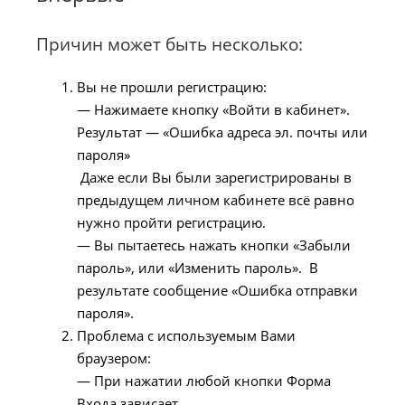
Причин может быть несколько:
Вы не прошли регистрацию:
— Нажимаете кнопку «Войти в кабинет».
Результат — «Ошибка адреса эл. почты или
пароля»
Даже если Вы были зарегистрированы в
предыдущем личном кабинете всё равно
нужно пройти регистрацию.
— Вы пытаетесь нажать кнопки «Забыли
пароль», или «Изменить пароль». В
результате сообщение «Ошибка отправки
пароля».
Проблема с используемым Вами
браузером:
— При нажатии любой кнопки Форма
Входа зависает.