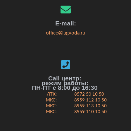
E-mail:
office@lugvoda.ru
Call центр:
режим работы:
ПН-ПТ с 8:00 до 16:30
ЛТК:
8572 50 10 50
МКС:
8959 112 10 50
МКС:
8959 113 10 50
МКС:
8959 110 10 50