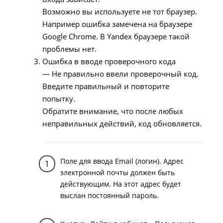
Возможно вы используете не тот браузер.
Например ошибка замечена на браузере
Google Chrome. В Yandex браузере такой
проблемы нет.
Ошибка в вводе проверочного кода
— Не правильно ввели проверочный код.
Введите правильный и повторите
попытку.
Обратите внимание, что после любых
неправильных действий, код обновляется.
Поле для ввода Email (логин). Адрес
электронной почты должен быть
действующим. На этот адрес будет
выслан постоянный пароль.