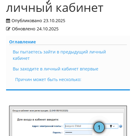
личный кабинет
Опубликовано
23.10.2025
Обновлено
24.10.2025
Оглавление
Вы пытаетесь зайти в предыдущий личный
кабинет
Вы заходите в личный кабинет впервые
Причин может быть несколько: