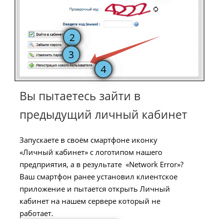
Вы пытаетесь зайти в
предыдущий личный кабинет
Запускаете в своём смартфоне иконку
«Личный кабинет» с логотипом нашего
предприятия, а в результате «Network Error»?
Ваш смартфон ранее установил клиентское
приложение и пытается открыть Личный
кабинет на нашем сервере который не
работает.