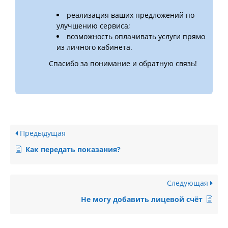
реализация ваших предложений по
улучшению сервиса;
возможность оплачивать услуги прямо
из личного кабинета.
Спасибо за понимание и обратную связь!
Предыдущая
Как передать показания?
Следующая
Не могу добавить лицевой счёт